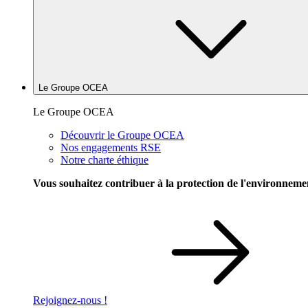
Le Groupe OCEA
Le Groupe OCEA
Découvrir le Groupe OCEA
Nos engagements RSE
Notre charte éthique
Vous souhaitez contribuer à la protection de l'environneme
Rejoignez-nous !