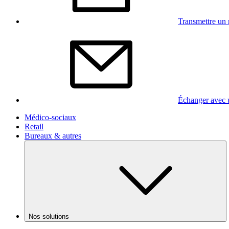
Transmettre un 
Échanger avec 
Médico-sociaux
Retail
Bureaux & autres
Nos solutions