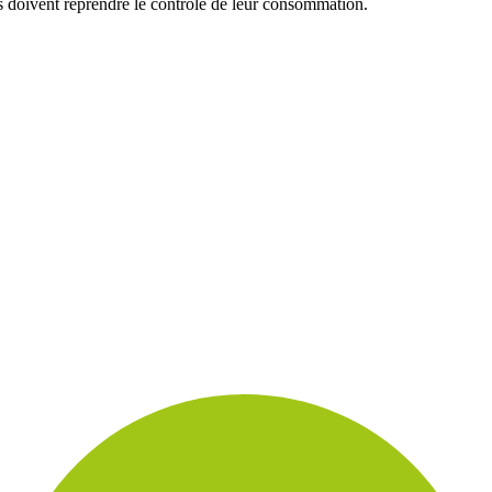
s doivent reprendre le contrôle de leur consommation.