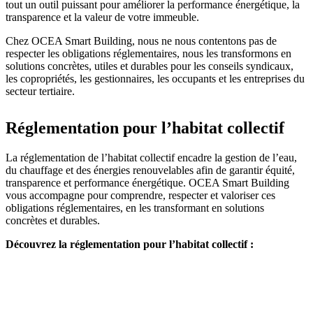
tout un outil puissant pour améliorer la performance énergétique, la
transparence et la valeur de votre immeuble.
Chez OCEA Smart Building, nous ne nous contentons pas de
respecter les obligations réglementaires, nous les transformons en
solutions concrètes, utiles et durables pour les conseils syndicaux,
les copropriétés, les gestionnaires, les occupants et les entreprises du
secteur tertiaire.
Réglementation pour l’habitat collectif
La réglementation de l’habitat collectif encadre la gestion de l’eau,
du chauffage et des énergies renouvelables afin de garantir équité,
transparence et performance énergétique. OCEA Smart Building
vous accompagne pour comprendre, respecter et valoriser ces
obligations réglementaires, en les transformant en solutions
concrètes et durables.
Découvrez la réglementation pour l’habitat collectif :