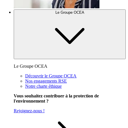
Le Groupe OCEA
Le Groupe OCEA
Découvrir le Groupe OCEA
Nos engagements RSE
Notre charte éthique
Vous souhaitez contribuer à la protection de
l'environnement ?
Rejoignez-nous !