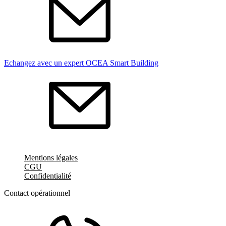
Echangez avec un expert OCEA Smart Building
Mentions légales
CGU
Confidentialité
Contact opérationnel