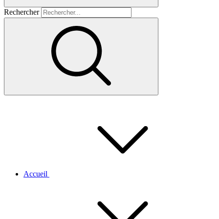
Rechercher
Accueil