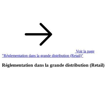
Voir la page
"Réglementation dans la grande distribution (Retail)"
Réglementation dans la grande distribution (Retail)