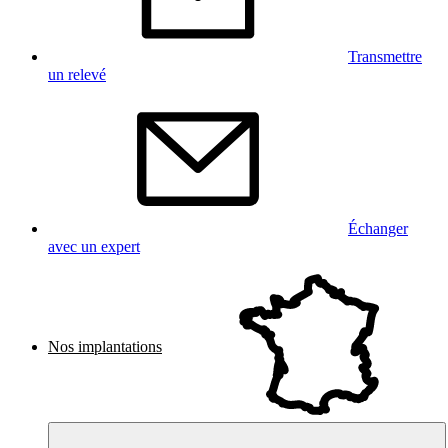
Transmettre
un relevé
Échanger
avec un expert
Nos implantations