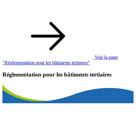
Voir la page
"Réglementation pour les bâtiments tertiaires"
Réglementation pour les bâtiments tertiaires