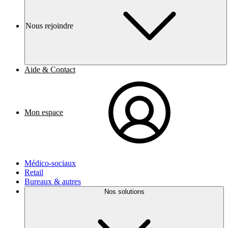
Nous rejoindre
Aide & Contact
Mon espace
Médico-sociaux
Retail
Bureaux & autres
Nos solutions