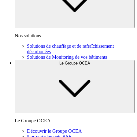
Nos solutions
Solutions de chauffage et de rafraîchissement
décarbonées
Solutions de Monitoring de vos bâtiments
Le Groupe OCEA
Le Groupe OCEA
Découvrir le Groupe OCEA
Nos engagements RSE