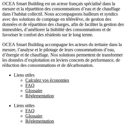
OCEA Smart Building est un acteur français spécialisé dans la
mesure et la répartition des consommations d’eau et de chauffage
dans l’habitat collectif. Nous accompagnons bailleurs et syndics
avec des solutions de comptage en télérelève, de gestion des
données et de répartition des charges, afin de faciliter la gestion des
immeubles, d’améliorer la lisibilité des consommations et de
favoriser le confort des résidents sur le long terme.
OCEA Smart Building accompagne les acteurs du tertiaire dans la
mesure, l’analyse et le pilotage de leurs consommations d’eau,
d’énergie et de chauffage. Nos solutions permettent de transformer
les données d’exploitation en leviers concrets de performance, de
réduction des consommations et de décarbonation.
Liens utiles
Calculez vos économies
FAQ
Glossaire
Réglementation
Liens utiles
FAQ
Glossaire
Réglementation