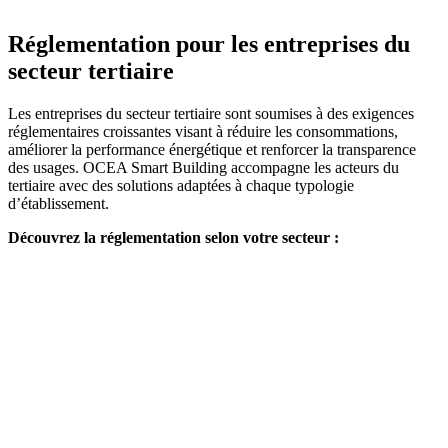
Réglementation pour les entreprises du
secteur tertiaire
Les entreprises du secteur tertiaire sont soumises à des exigences
réglementaires croissantes visant à réduire les consommations,
améliorer la performance énergétique et renforcer la transparence
des usages. OCEA Smart Building accompagne les acteurs du
tertiaire avec des solutions adaptées à chaque typologie
d’établissement.
Découvrez la réglementation selon votre secteur :