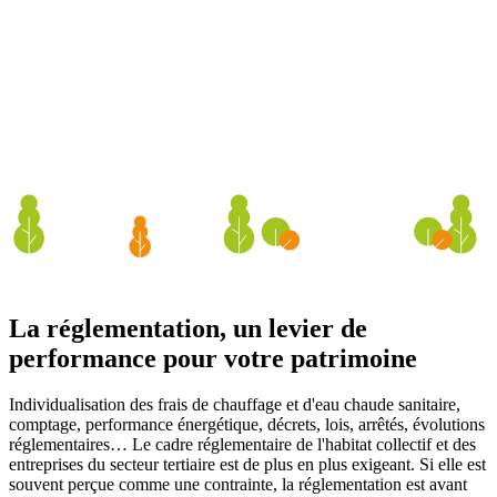
La réglementation, un levier de
performance pour votre patrimoine
Individualisation des frais de chauffage et d'eau chaude sanitaire,
comptage, performance énergétique, décrets, lois, arrêtés, évolutions
réglementaires… Le cadre réglementaire de l'habitat collectif et des
entreprises du secteur tertiaire est de plus en plus exigeant. Si elle est
souvent perçue comme une contrainte, la réglementation est avant