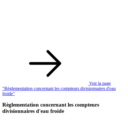
Voir la page
"Règlementation concernant les compteurs divisionnaires d'eau
froide"
Règlementation concernant les compteurs
divisionnaires d'eau froide