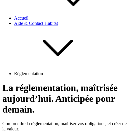
Accueil
Aide & Contact Habitat
Réglementation
La réglementation,
maîtrisée
aujourd’hui.
Anticipée
pour
demain.
Comprendre la réglementation, maîtriser vos obligations, et créer de
la valeur.