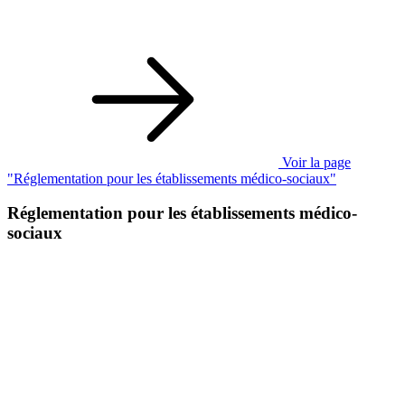
Voir la page
"Réglementation pour les établissements médico-sociaux"
Réglementation pour les établissements médico-
sociaux