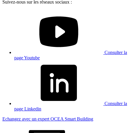
Suivez-nous sur les réseaux sociaux :
Consulter la
page Youtube
Consulter la
page Linkedin
Echangez avec un expert OCEA Smart Building