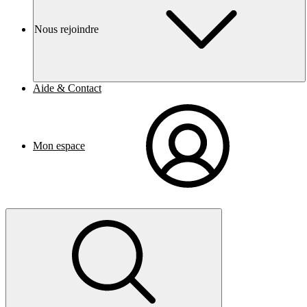
Nous rejoindre
Aide & Contact
Mon espace