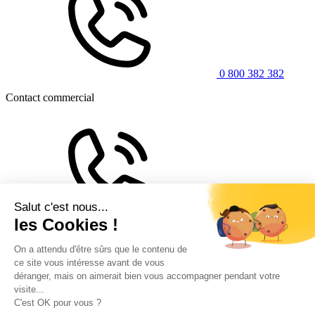
0 800 382 382
Contact commercial
0 806 804 804