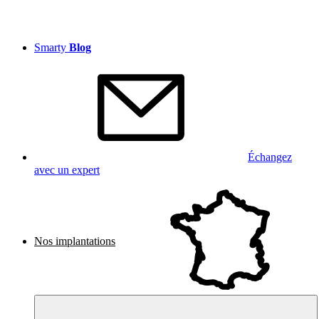
Smarty
Blog
Échangez
avec un expert
Nos implantations