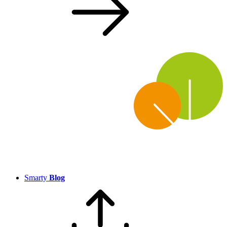
Smarty
Blog