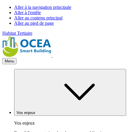
Aller à la navigation principale
Aller à l'entête
Aller au contenu principal
Aller au pied de page
Habitat
Tertiaire
Menu
Vos enjeux
Vos enjeux