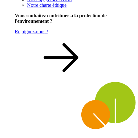
Notre charte éthique
Vous souhaitez contribuer à la protection de
l'environnement ?
Rejoignez-nous !