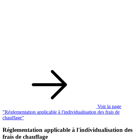
Voir la page
"Réglementation applicable à l'individualisation des frais de
chauffage"
Réglementation applicable à l'individualisation des
frais de chauffage