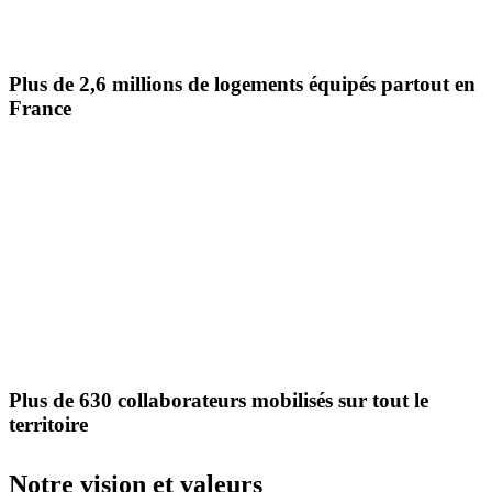
Plus de 2,6 millions de logements équipés partout en
France
Plus de 630 collaborateurs mobilisés sur tout le
territoire
Notre vision et valeurs