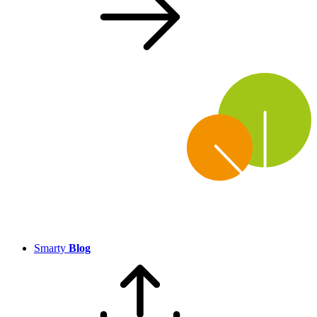
Smarty
Blog