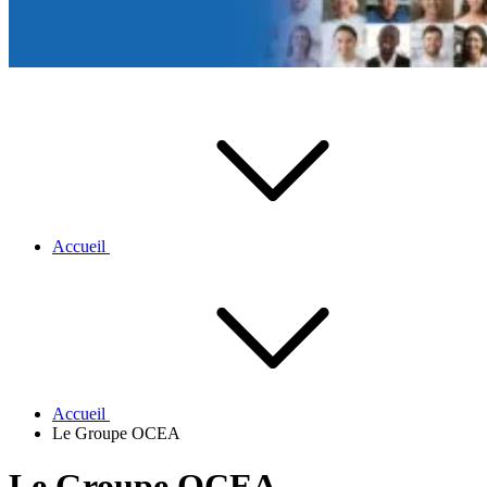
Accueil
Accueil
Le Groupe OCEA
Le Groupe OCEA