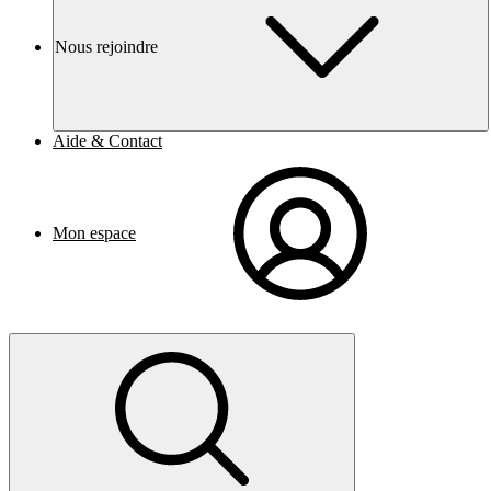
Nous rejoindre
Aide & Contact
Mon espace