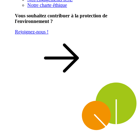
Notre charte éthique
Vous souhaitez contribuer à la protection de
l'environnement ?
Rejoignez-nous !