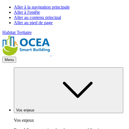
Aller à la navigation principale
Aller à l'entête
Aller au contenu principal
Aller au pied de page
Habitat
Tertiaire
Menu
Vos enjeux
Vos enjeux