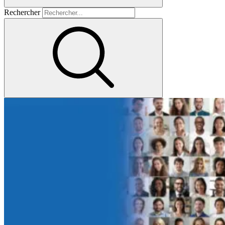
Rechercher