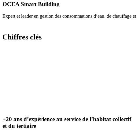
OCEA Smart Building
Expert et leader en gestion des consommations d’eau, de chauffage et d
Chiffres clés
+20 ans d’expérience au service de l’habitat collectif
et du tertiaire