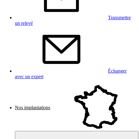
Transmettre
un relevé
Échanger
avec un expert
Nos implantations