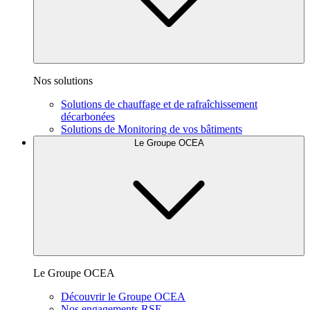
Nos solutions
Solutions de chauffage et de rafraîchissement
décarbonées
Solutions de Monitoring de vos bâtiments
Le Groupe OCEA
Le Groupe OCEA
Découvrir le Groupe OCEA
Nos engagements RSE