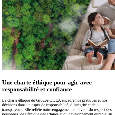
Une charte éthique pour agir avec
responsabilité et confiance
La charte éthique du Groupe OCEA encadre nos pratiques et nos
décisions dans un esprit de responsabilité, d’intégrité et de
transparence. Elle reflète notre engagement en faveur du respect des
personnes, de l’éthique des affaires et du développement durable, au