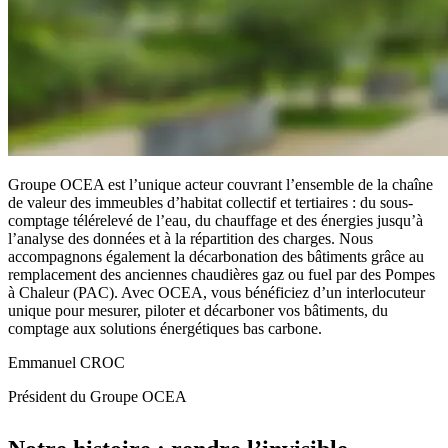
Groupe OCEA est l’unique acteur couvrant l’ensemble de la chaîne
de valeur des immeubles d’habitat collectif et tertiaires : du sous-
comptage télérelevé de l’eau, du chauffage et des énergies jusqu’à
l’analyse des données et à la répartition des charges. Nous
accompagnons également la décarbonation des bâtiments grâce au
remplacement des anciennes chaudières gaz ou fuel par des Pompes
à Chaleur (PAC). Avec OCEA, vous bénéficiez d’un interlocuteur
unique pour mesurer, piloter et décarboner vos bâtiments, du
comptage aux solutions énergétiques bas carbone.
Emmanuel CROC
Président du Groupe OCEA