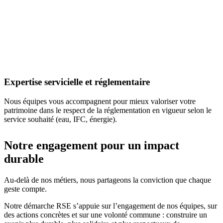
Expertise servicielle et réglementaire
Nous équipes vous accompagnent pour mieux valoriser votre
patrimoine dans le respect de la réglementation en vigueur selon le
service souhaité (eau, IFC, énergie).
Notre engagement pour un impact
durable
Au-delà de nos métiers, nous partageons la conviction que chaque
geste compte.
Notre démarche RSE s’appuie sur l’engagement de nos équipes, sur
des actions concrètes et sur une volonté commune : construire un