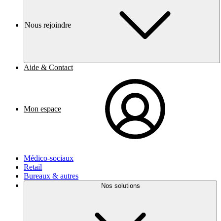
Nous rejoindre
Aide & Contact
Mon espace
Médico-sociaux
Retail
Bureaux & autres
Nos solutions