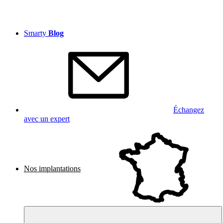
Smarty
Blog
Échangez
avec un expert
Nos implantations