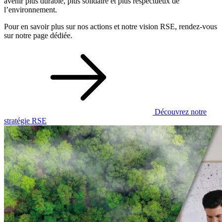
avenir plus durable, plus solidaire et plus respectueux de
l’environnement.
Pour en savoir plus sur nos actions et notre vision RSE, rendez-vous
sur notre page dédiée.
Découvrez notre
stratégie RSE