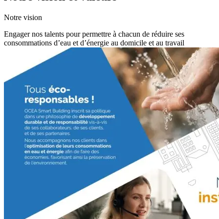
Notre vision
Engager nos talents pour permettre à chacun de réduire ses
consommations d’eau et d’énergie au domicile et au travail