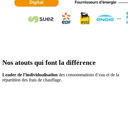
Nos atouts qui font la différence
Leader de l’individualisation
des consommations d’eau et de la
répartition des frais de chauffage.