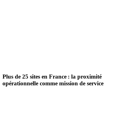
Plus de 25 sites en France : la proximité
opérationnelle comme mission de service