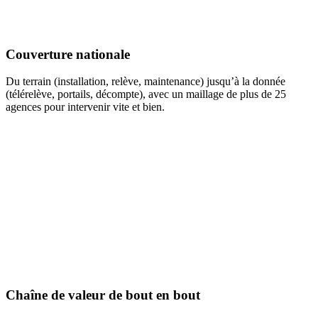
Couverture nationale
Du terrain (installation, relève, maintenance) jusqu’à la donnée
(télérelève, portails, décompte), avec un maillage de plus de 25
agences pour intervenir vite et bien.
Chaîne de valeur de bout en bout