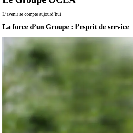
L’avenir se compte aujourd’hui
La force d’un Groupe : l’esprit de service