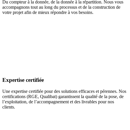
Du compteur à la donnée, de la donnée à la répartition. Nous vous
accompagnons tout au long du processus et de la construction de
votre projet afin de mieux répondre à vos besoins.
Expertise certifiée
Une expertise certifiée pour des solutions efficaces et pérennes. Nos
certifications (RGE, Qualibat) garantissent la qualité de la pose, de
l’exploitation, de l’accompagnement et des livrables pour nos
clients.