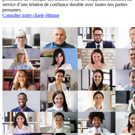
service d’une relation de confiance durable avec toutes nos parties
prenantes.
Consulter notre charte éthique