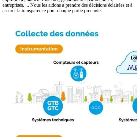
entreprises, ... Nous les aidons à prendre des décisions éclairées et à
assurer la transparence pour chaque partie prenante.