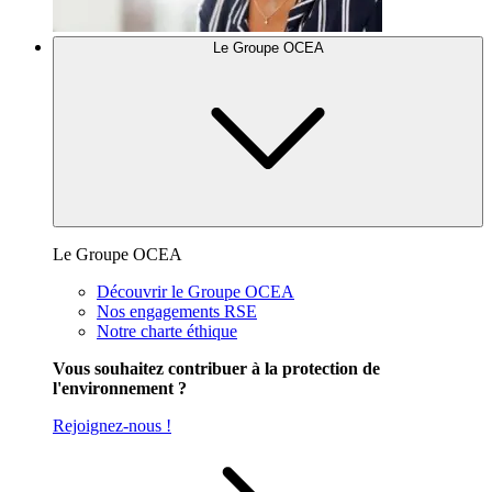
Le Groupe OCEA
Le Groupe OCEA
Découvrir le Groupe OCEA
Nos engagements RSE
Notre charte éthique
Vous souhaitez contribuer à la protection de
l'environnement ?
Rejoignez-nous !