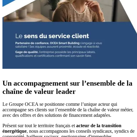
Un accompagnement sur l’ensemble de la
chaîne de valeur leader
Le Groupe OCEA se positionne comme l’unique acteur qui
accompagne ses clients sur l’ensemble de la chaîne de valeur métier,
avec des offres et des solutions de financement adaptées.
Présent sur tout le territoire français et
acteur de la transition
énergétique
, nous accompagnons les conseils syndicaux, syndics de
copropriété, bailleurs sociaux, gestionnaires d'immeubles,