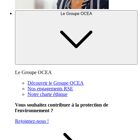
Le Groupe OCEA
Le Groupe OCEA
Découvrir le Groupe OCEA
Nos engagements RSE
Notre charte éthique
Vous souhaitez contribuer à la protection de
l'environnement ?
Rejoignez-nous !