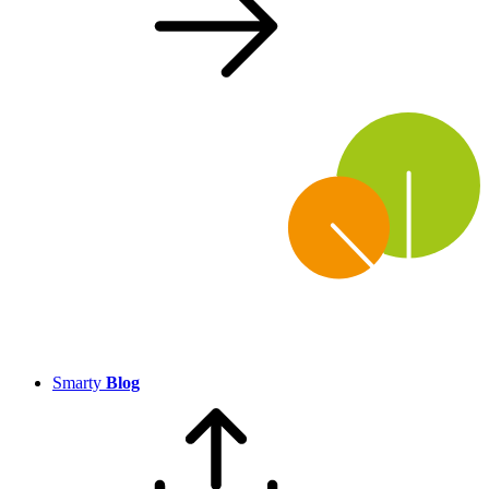
Smarty
Blog