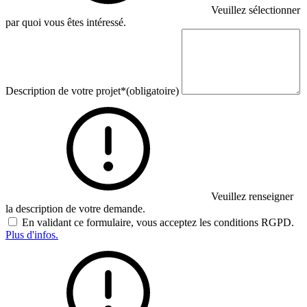
Veuillez sélectionner
par quoi vous êtes intéressé.
Description de votre projet
*
(obligatoire)
Veuillez renseigner
la description de votre demande.
En validant ce formulaire, vous acceptez les conditions RGPD.
Plus d'infos.