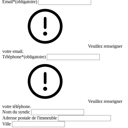
Email
*
(obligatoire)
Veuillez renseigner
votre email.
Téléphone
*
(obligatoire)
Veuillez renseigner
votre téléphone.
Nom du syndic
Adresse postale de l'immeuble
Ville