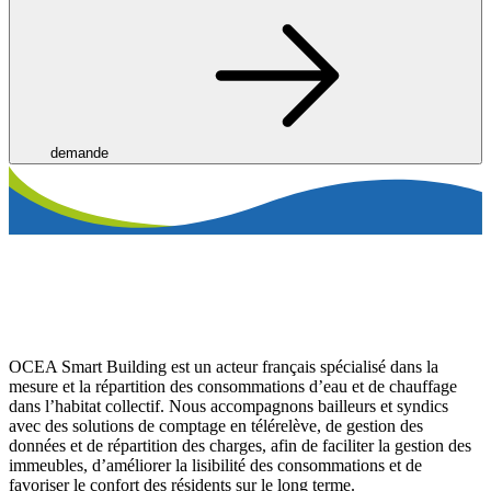
demande
OCEA Smart Building est un acteur français spécialisé dans la
mesure et la répartition des consommations d’eau et de chauffage
dans l’habitat collectif. Nous accompagnons bailleurs et syndics
avec des solutions de comptage en télérelève, de gestion des
données et de répartition des charges, afin de faciliter la gestion des
immeubles, d’améliorer la lisibilité des consommations et de
favoriser le confort des résidents sur le long terme.