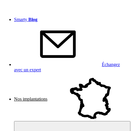
Smarty
Blog
Échangez
avec un expert
Nos implantations