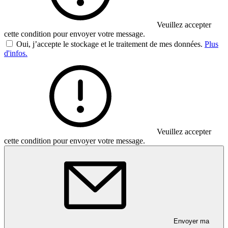
Veuillez accepter
cette condition pour envoyer votre message.
Oui, j’accepte le stockage et le traitement de mes données.
Plus
d'infos.
Veuillez accepter
cette condition pour envoyer votre message.
Envoyer ma