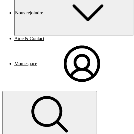
Nous rejoindre
Aide & Contact
Mon espace