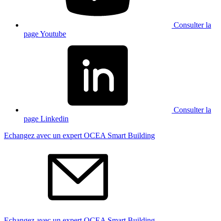
Consulter la
page Youtube
Consulter la
page Linkedin
Echangez avec un expert OCEA Smart Building
Echangez avec un expert OCEA Smart Building