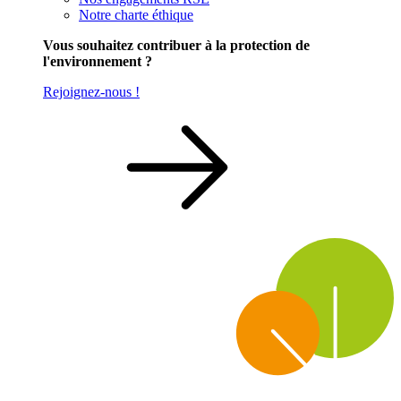
Notre charte éthique
Vous souhaitez contribuer à la protection de
l'environnement ?
Rejoignez-nous !