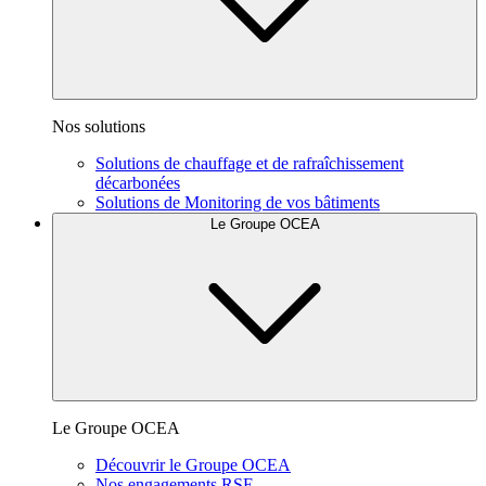
Nos solutions
Solutions de chauffage et de rafraîchissement
décarbonées
Solutions de Monitoring de vos bâtiments
Le Groupe OCEA
Le Groupe OCEA
Découvrir le Groupe OCEA
Nos engagements RSE