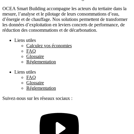
OCEA Smart Building accompagne les acteurs du tertiaire dans la
mesure, l’analyse et le pilotage de leurs consommations d’eau,
d’énergie et de chauffage. Nos solutions permettent de transformer
les données d’exploitation en leviers concrets de performance, de
réduction des consommations et de décarbonation.
Liens utiles
Calculez vos économies
FAQ
Glossaire
Réglementation
Liens utiles
FAQ
Glossaire
Réglementation
Suivez-nous sur les réseaux sociaux :