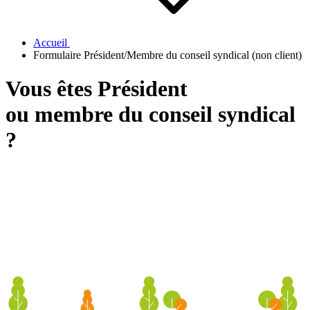
Accueil
Formulaire Président/Membre du conseil syndical (non client)
Vous êtes
Président
ou
membre du conseil syndical
?