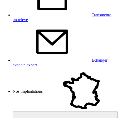
Transmettre
un relevé
Échanger
avec un expert
Nos implantations