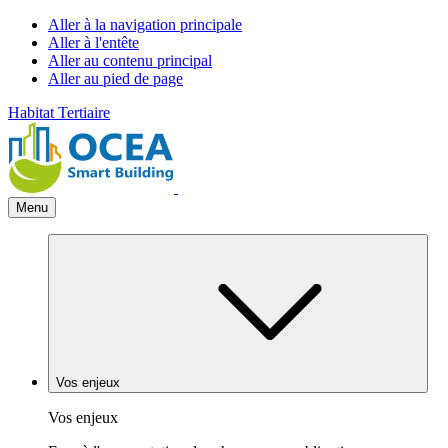
Aller à la navigation principale
Aller à l'entête
Aller au contenu principal
Aller au pied de page
Habitat
Tertiaire
Menu
Vos enjeux
Vos enjeux