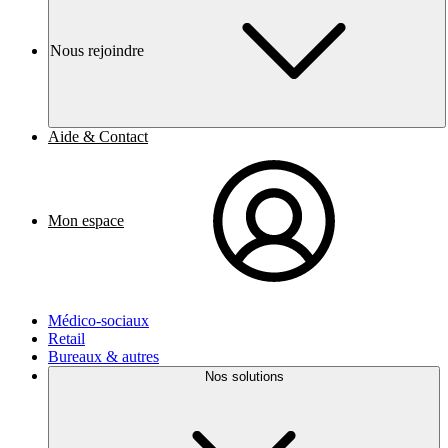
Nous rejoindre
Aide & Contact
Mon espace
Médico-sociaux
Retail
Bureaux & autres
Nos solutions