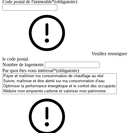
Code postal de l'immeuble
*
(obligatoire)
Veuillez renseigner
le code postal.
Nombre de logements
Par quoi êtes vous intéressé
*
(obligatoire)