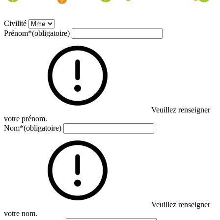
Civilité
Prénom
*
(obligatoire)
Veuillez renseigner
votre prénom.
Nom
*
(obligatoire)
Veuillez renseigner
votre nom.