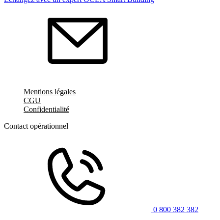
Mentions légales
CGU
Confidentialité
Contact opérationnel
0 800 382 382