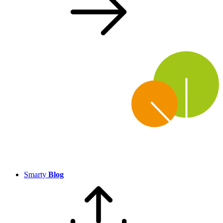
Smarty
Blog