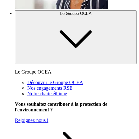
Le Groupe OCEA
Le Groupe OCEA
Découvrir le Groupe OCEA
Nos engagements RSE
Notre charte éthique
Vous souhaitez contribuer à la protection de
l'environnement ?
Rejoignez-nous !