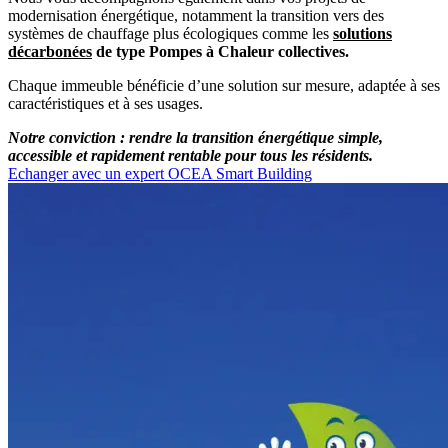
modernisation énergétique, notamment la transition vers des
systèmes de chauffage plus écologiques comme les
solutions
décarbonées
de type Pompes à Chaleur collectives.
Chaque immeuble bénéficie d’une solution sur mesure, adaptée à ses
caractéristiques et à ses usages.
Notre conviction : rendre la transition énergétique simple,
accessible et rapidement rentable pour tous les résidents.
Echanger avec un expert OCEA Smart Building