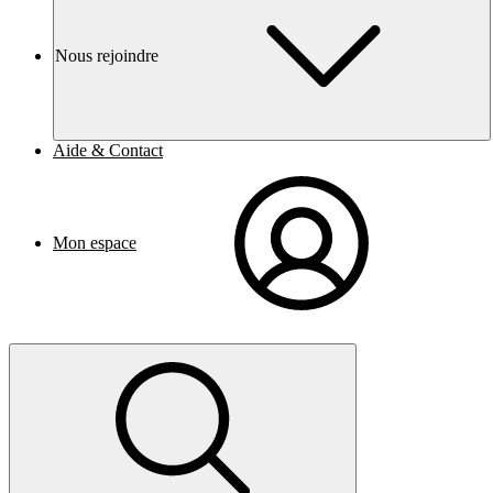
Nous rejoindre
Aide & Contact
Mon espace