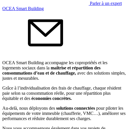
Parler à un expert
OCEA Smart Building
OCEA Smart Building accompagne les copropriétés et les
logements sociaux dans la
maîtrise et répartition des
consommations d’eau et de chauffage,
avec des solutions simples,
justes et mesurables.
Grâce à l’individualisation des frais de chauffage, chaque résident
paie selon sa consommation réelle, pour une répartition plus
équitable et des
économies concrètes.
Au-delà, nous déployons des
solutions connectées
pour piloter les
équipements de votre immeuble (chaufferie, VMC…), améliorer ses
performances et réduire durablement ses charges.
Nous vous accompagnons également dans vos projets de