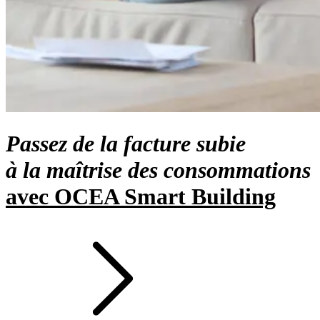
Passez de la facture subie
à la
maîtrise des consommations
avec OCEA Smart Building