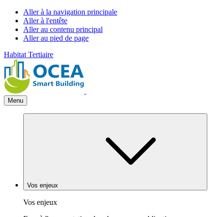
Aller à la navigation principale
Aller à l'entête
Aller au contenu principal
Aller au pied de page
Habitat
Tertiaire
Menu
Vos enjeux
Vos enjeux