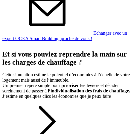
Echanger avec un
expert OCEA Smart Building, proche de vous !
Et si vous pouviez reprendre la main sur
les charges de chauffage ?
Cette simulation estime le potentiel d’économies à l’échelle de votre
logement mais aussi de l’immeuble.
Un premier repère simple pour
prioriser les leviers
et décider
sereinement de passer à
l’
individualisation des frais de chauffage
.
J’estime en quelques clics les économies que je peux faire