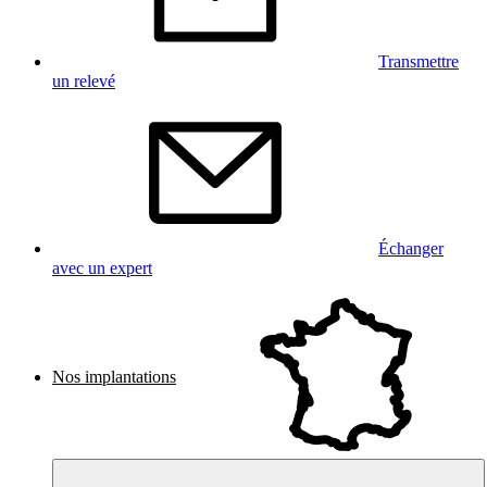
Transmettre
un relevé
Échanger
avec un expert
Nos implantations