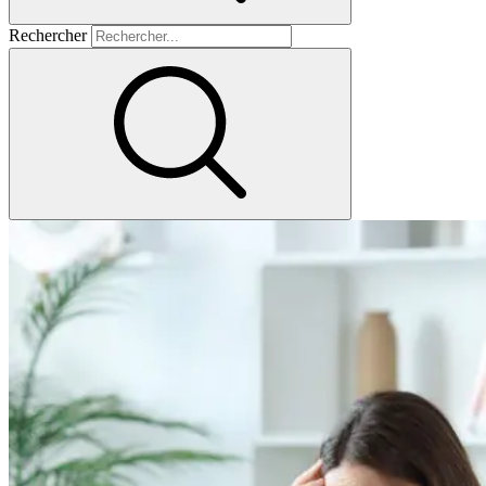
Rechercher