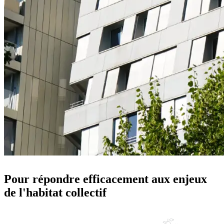
Pour répondre efficacement aux enjeux
de l'habitat collectif