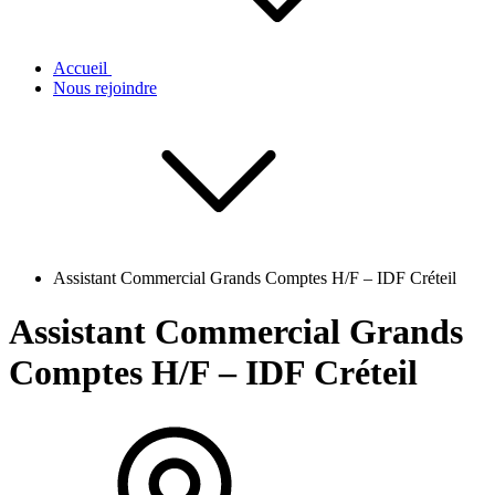
Accueil
Nous rejoindre
Assistant Commercial Grands Comptes H/F – IDF Créteil
Assistant Commercial Grands
Comptes H/F – IDF Créteil