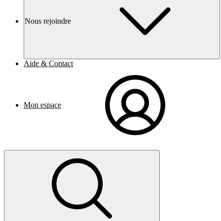
Nous rejoindre
Aide & Contact
Mon espace