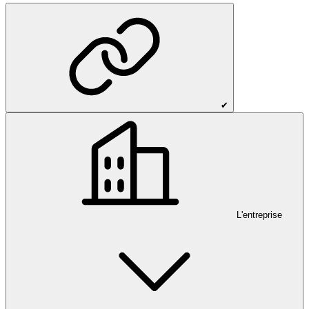
✔
L'entreprise