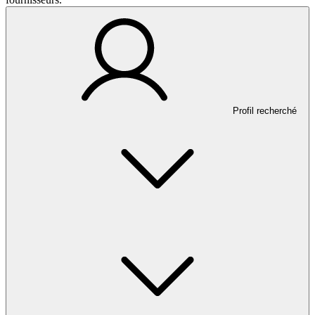
Profil recherché