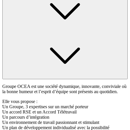
Groupe OCEA est une société dynamique, innovante, conviviale où
la bonne humeur et l’esprit d’équipe sont présents au quotidien.
Elle vous propose :
Un Groupe, 3 expertises sur un marché porteur
Un accord RSE et un Accord Télétravail
Un parcours d’intégration
Un environnement de travail passionnant et stimulant
Un plan de développement individualisé avec la possibilité