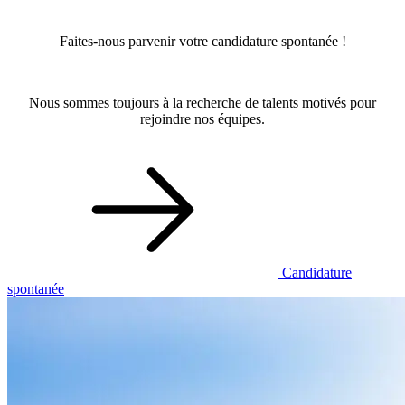
Faites-nous parvenir votre candidature spontanée !
Nous sommes toujours à la recherche de talents motivés pour
rejoindre nos équipes.
Candidature
spontanée