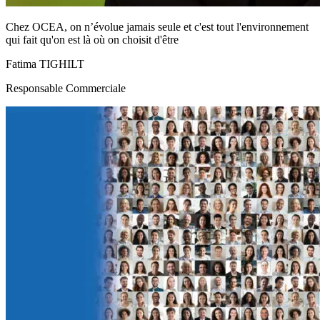
Chez OCEA, on n’évolue jamais seule et c'est tout l'environnement
qui fait qu'on est là où on choisit d'être
Fatima TIGHILT
Responsable Commerciale