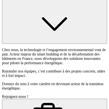
Chez nous, la technologie et l’engagement environnemental vont de
pair. Acteur majeur du smart building et de la décarbonation des
bâtiments en France, nous développons des solutions innovantes
pour piloter la performance énergétique.
Rejoindre nos équipes, c’est contribuer à des projets concrets, utiles
et à fort impact.
Donnez du sens à votre carrière en devenant acteur de la transition
énergétique.
Rejoignez-nous !