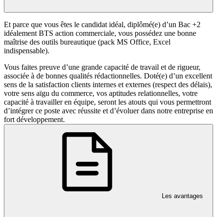
Et parce que vous êtes le candidat idéal, diplômé(e) d’un Bac +2
idéalement BTS action commerciale, vous possédez une bonne
maîtrise des outils bureautique (pack MS Office, Excel
indispensable).
Vous faites preuve d’une grande capacité de travail et de rigueur,
associée à de bonnes qualités rédactionnelles. Doté(e) d’un excellent
sens de la satisfaction clients internes et externes (respect des délais),
votre sens aïgu du commerce, vos aptitudes relationnelles, votre
capacité à travailler en équipe, seront les atouts qui vous permettront
d’intégrer ce poste avec réussite et d’évoluer dans notre entreprise en
fort développement.
Les avantages