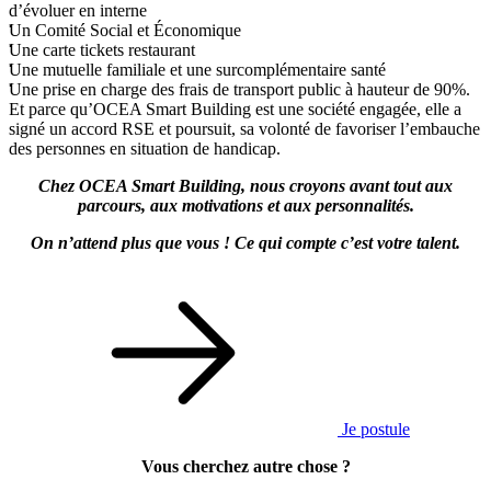
d’évoluer en interne
Un Comité Social et Économique
Une carte tickets restaurant
Une mutuelle familiale et une surcomplémentaire santé
Une prise en charge des frais de transport public à hauteur de 90%.
Et parce qu’OCEA Smart Building est une société engagée, elle a
signé un accord RSE et poursuit, sa volonté de favoriser l’embauche
des personnes en situation de handicap.
Chez OCEA Smart Building, nous croyons avant tout aux
parcours, aux motivations et aux personnalités.
On n’attend plus que vous ! Ce qui compte c’est votre talent.
Je postule
Vous cherchez autre chose ?