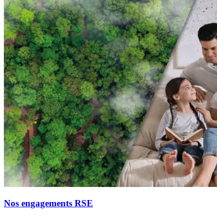
Nos engagements RSE