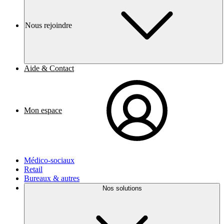
Nous rejoindre
Aide & Contact
Mon espace
Médico-sociaux
Retail
Bureaux & autres
Nos solutions