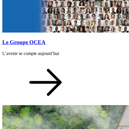
Le Groupe OCEA
L’avenir se compte aujourd’hui