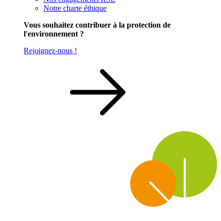
Notre charte éthique
Vous souhaitez contribuer à la protection de
l'environnement ?
Rejoignez-nous !