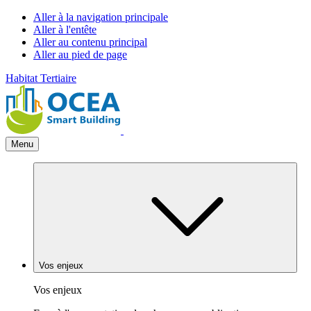
Aller à la navigation principale
Aller à l'entête
Aller au contenu principal
Aller au pied de page
Habitat
Tertiaire
Menu
Vos enjeux
Vos enjeux