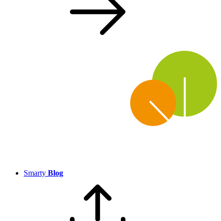
Smarty
Blog