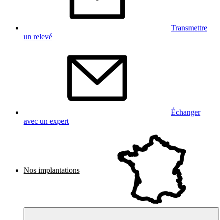
Transmettre
un relevé
Échanger
avec un expert
Nos implantations