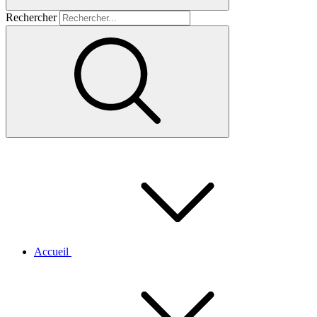
Rechercher
Accueil