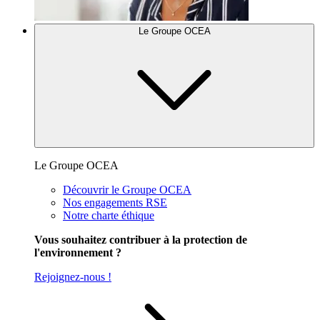
Le Groupe OCEA
Le Groupe OCEA
Découvrir le Groupe OCEA
Nos engagements RSE
Notre charte éthique
Vous souhaitez contribuer à la protection de
l'environnement ?
Rejoignez-nous !