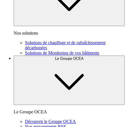
Nos solutions
Solutions de chauffage et de rafraîchissement
décarbonées
Solutions de Monitoring de vos bâtiments
Le Groupe OCEA
Le Groupe OCEA
Découvrir le Groupe OCEA
Nos engagements RSE