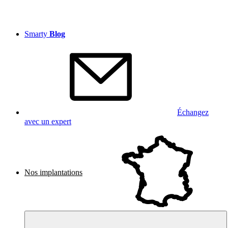
Smarty
Blog
Échangez
avec un expert
Nos implantations