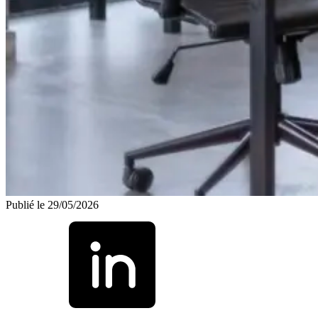
Publié le 29/05/2026