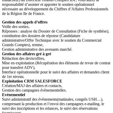
responsabilité d’assister et apporter le soutien opérationnel
nécessaire au développement du Chiffres d’Affaires Professionnels
de la Région Ile de France.
Gestion des appels d’offres
Veille des sorties,
Réponses : analyse du Dossier de Consultation (Fiche de synthèse),
constitution des dossiers de réponse (Candidature
administrative/Offre Technique avec le soutien du Commercial
Grands Comptes), remise,
Gestion administrative des avenants marché.
Gestion des affaires gré à gré
Rédaction des devis/offres,
Mise en exploitation (Récupération des éléments de revue de contrat
pour transfert ADV),
Interface opérationnelle pour le suivi des affaires et demandes client
de 1er niveau.
Exploitation CRM SALESFORCE
Création/MAJ des affaires et contacts,
Gestion des campagnes évènementielles.
Evènementiel
Suivi administratif des évènements(matinales, congrès USH…),
comprenant la production et l’envoi des campagnes e-mailing, le
suivi des inscriptions et les relances, le suivi des réservations
fournisseurs.