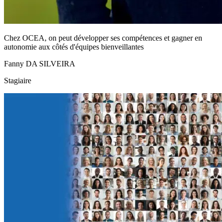
Chez OCEA, on peut développer ses compétences et gagner en
autonomie aux côtés d'équipes bienveillantes
Fanny DA SILVEIRA
Stagiaire