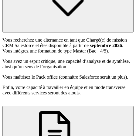
Vous recherchez une alternance en tant que Chargé(e) de mission
CRM Salesforce et êtes disponible à partir de
septembre 2026
.
Vous intégrez une formation de type Master (Bac +4/5).
Vous avez un esprit critique, une capacité d’analyse et de synthèse,
ainsi qu’un sens de l’organisation.
Vous maîtrisez le Pack office (connaître Salesforce serait un plus).
Enfin, votre capacité à travailler en équipe et en mode transverse
avec différents services seront des atouts.