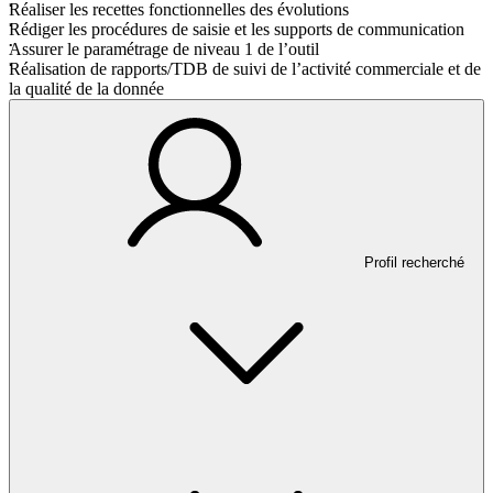
Réaliser les recettes fonctionnelles des évolutions
Rédiger les procédures de saisie et les supports de communication
Assurer le paramétrage de niveau 1 de l’outil
Réalisation de rapports/TDB de suivi de l’activité commerciale et de
la qualité de la donnée
Profil recherché