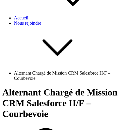
Accueil
Nous rejoindre
Alternant Chargé de Mission CRM Salesforce H/F –
Courbevoie
Alternant Chargé de Mission
CRM Salesforce H/F –
Courbevoie