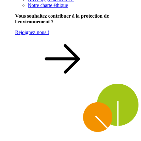
Notre charte éthique
Vous souhaitez contribuer à la protection de
l'environnement ?
Rejoignez-nous !