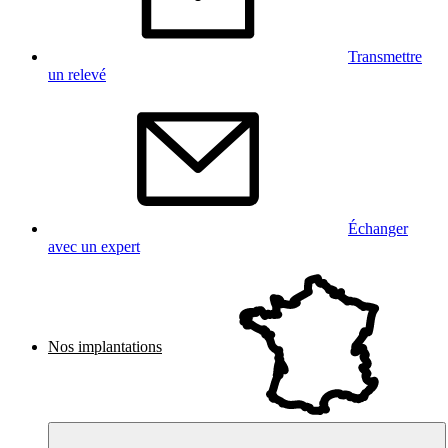
Transmettre
un relevé
Échanger
avec un expert
Nos implantations