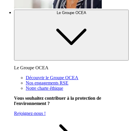
Le Groupe OCEA
Le Groupe OCEA
Découvrir le Groupe OCEA
Nos engagements RSE
Notre charte éthique
Vous souhaitez contribuer à la protection de
l'environnement ?
Rejoignez-nous !