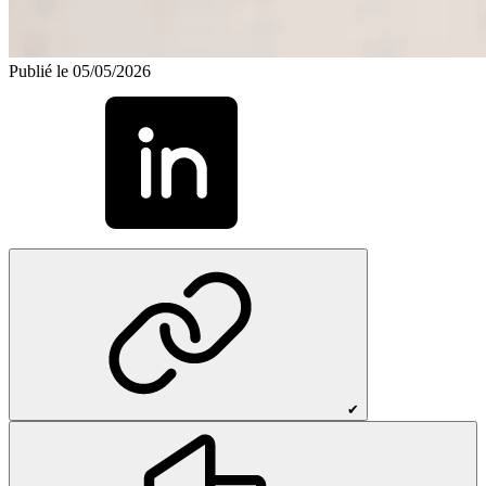
Publié le 05/05/2026
✔