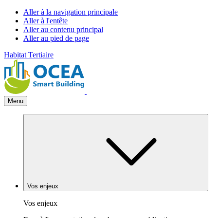
Aller à la navigation principale
Aller à l'entête
Aller au contenu principal
Aller au pied de page
Habitat
Tertiaire
Menu
Vos enjeux
Vos enjeux