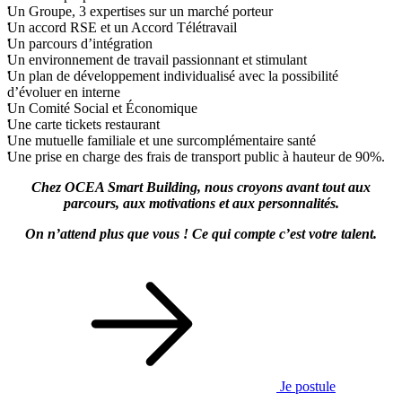
Un Groupe, 3 expertises sur un marché porteur
Un accord RSE et un Accord Télétravail
Un parcours d’intégration
Un environnement de travail passionnant et stimulant
Un plan de développement individualisé avec la possibilité
d’évoluer en interne
Un Comité Social et Économique
Une carte tickets restaurant
Une mutuelle familiale et une surcomplémentaire santé
Une prise en charge des frais de transport public à hauteur de 90%.
Chez OCEA Smart Building, nous croyons avant tout aux
parcours, aux motivations et aux personnalités.
On n’attend plus que vous ! Ce qui compte c’est votre talent.
Je postule