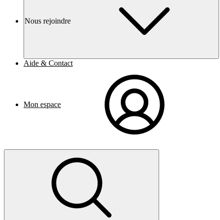
Nous rejoindre
Aide & Contact
Mon espace