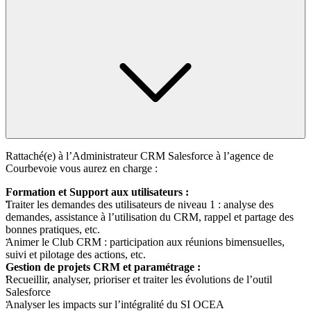
Rattaché(e) à l’Administrateur CRM Salesforce à l’agence de
Courbevoie vous aurez en charge :
Formation et Support aux utilisateurs :
Traiter les demandes des utilisateurs de niveau 1 : analyse des
demandes, assistance à l’utilisation du CRM, rappel et partage des
bonnes pratiques, etc.
Animer le Club CRM : participation aux réunions bimensuelles,
suivi et pilotage des actions, etc.
Gestion de projets CRM et paramétrage :
Recueillir, analyser, prioriser et traiter les évolutions de l’outil
Salesforce
Analyser les impacts sur l’intégralité du SI OCEA