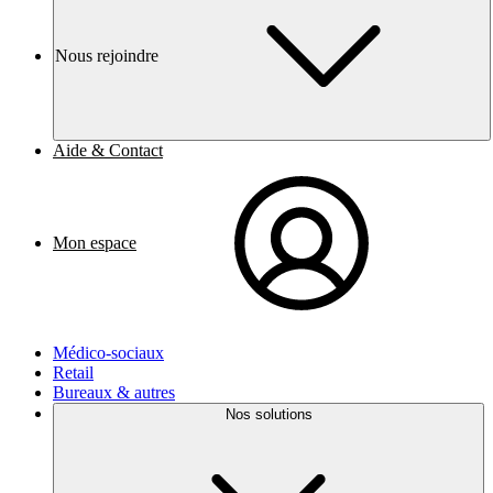
Nous rejoindre
Aide & Contact
Mon espace
Médico-sociaux
Retail
Bureaux & autres
Nos solutions