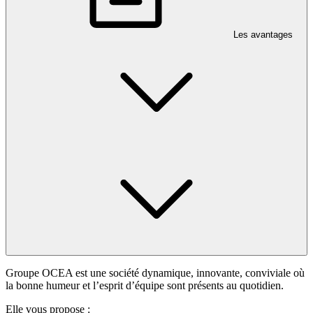
Les avantages
Groupe OCEA est une société dynamique, innovante, conviviale où
la bonne humeur et l’esprit d’équipe sont présents au quotidien.
Elle vous propose :