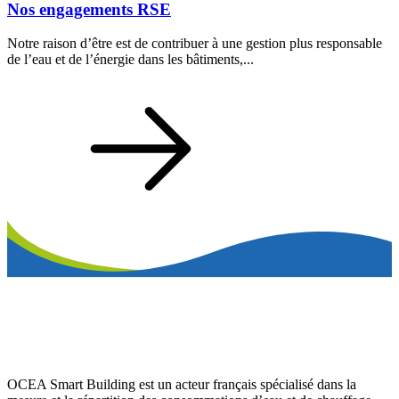
Nos engagements RSE
Notre raison d’être est de contribuer à une gestion plus responsable
de l’eau et de l’énergie dans les bâtiments,...
OCEA Smart Building est un acteur français spécialisé dans la