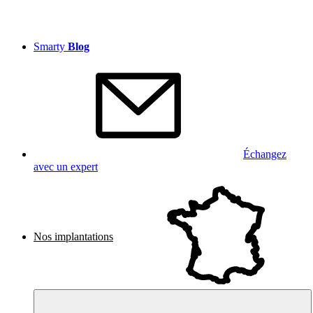
Smarty
Blog
Échangez
avec un expert
Nos implantations