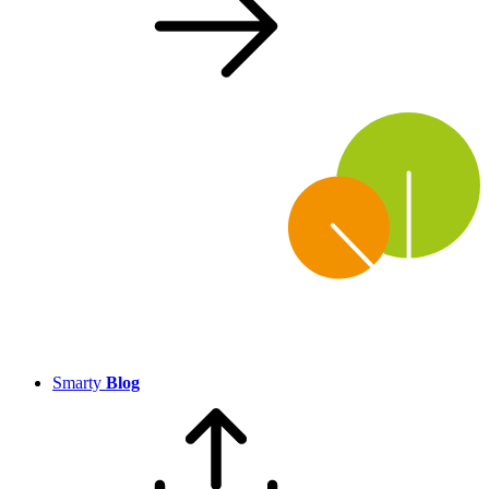
Smarty
Blog