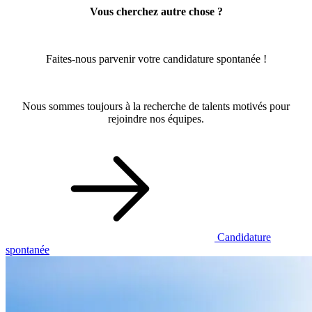
Vous cherchez autre chose ?
Faites-nous parvenir votre candidature spontanée !
Nous sommes toujours à la recherche de talents motivés pour
rejoindre nos équipes.
Candidature
spontanée