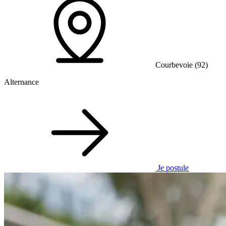
Courbevoie (92)
Alternance
Je postule