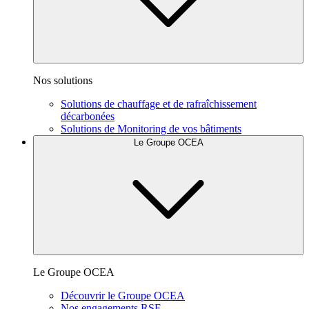
Nos solutions
Solutions de chauffage et de rafraîchissement
décarbonées
Solutions de Monitoring de vos bâtiments
Le Groupe OCEA
Le Groupe OCEA
Découvrir le Groupe OCEA
Nos engagements RSE