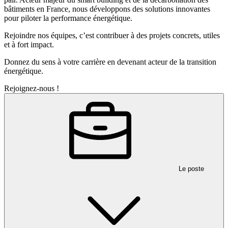
bâtiments en France, nous développons des solutions innovantes
pour piloter la performance énergétique.
Rejoindre nos équipes, c’est contribuer à des projets concrets, utiles
et à fort impact.
Donnez du sens à votre carrière en devenant acteur de la transition
énergétique.
Rejoignez-nous !
Le poste