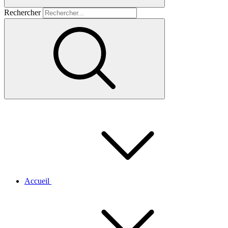
Rechercher
Accueil