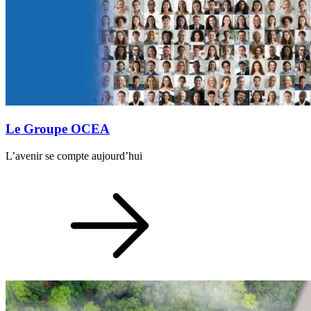
Le Groupe OCEA
L’avenir se compte aujourd’hui