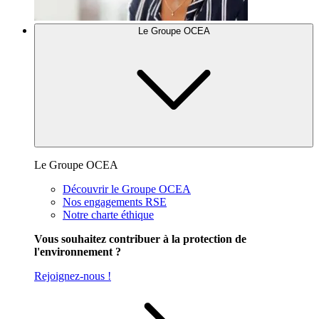
Le Groupe OCEA
Le Groupe OCEA
Découvrir le Groupe OCEA
Nos engagements RSE
Notre charte éthique
Vous souhaitez contribuer à la protection de
l'environnement ?
Rejoignez-nous !