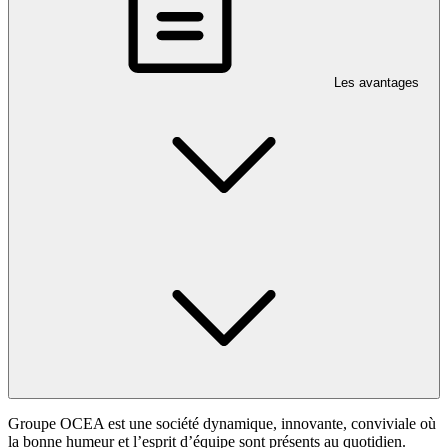
Les avantages
Groupe OCEA est une société dynamique, innovante, conviviale où
la bonne humeur et l’esprit d’équipe sont présents au quotidien.