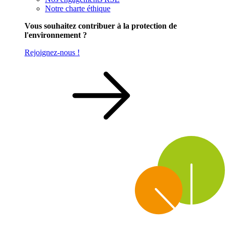
Notre charte éthique
Vous souhaitez contribuer à la protection de
l'environnement ?
Rejoignez-nous !