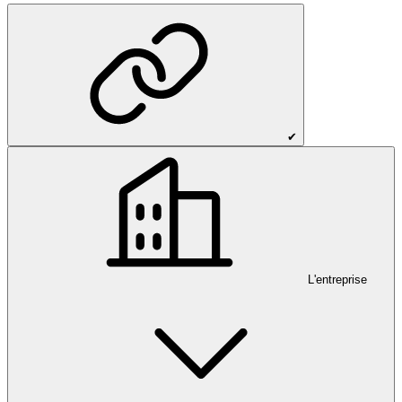
✔
L'entreprise