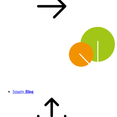
Smarty
Blog