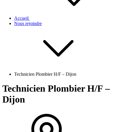
Accueil
Nous rejoindre
Technicien Plombier H/F – Dijon
Technicien Plombier H/F –
Dijon