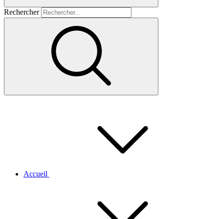
Rechercher
Accueil