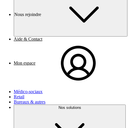
Nous rejoindre
Aide & Contact
Mon espace
Médico-sociaux
Retail
Bureaux & autres
Nos solutions