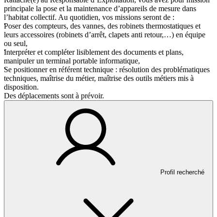
principale la pose et la maintenance d’appareils de mesure dans
l’habitat collectif. Au quotidien, vos missions seront de :
Poser des compteurs, des vannes, des robinets thermostatiques et
leurs accessoires (robinets d’arrêt, clapets anti retour,…) en équipe
ou seul,
Interpréter et compléter lisiblement des documents et plans,
manipuler un terminal portable informatique,
Se positionner en référent technique : résolution des problématiques
techniques, maîtrise du métier, maîtrise des outils métiers mis à
disposition.
Des déplacements sont à prévoir.
Profil recherché