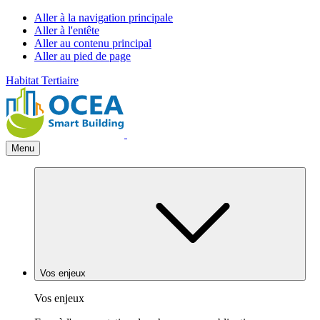
Aller à la navigation principale
Aller à l'entête
Aller au contenu principal
Aller au pied de page
Habitat
Tertiaire
Menu
Vos enjeux
Vos enjeux