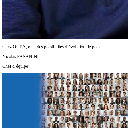
Chez OCEA, on a des possibilités d’évolution de poste.
Nicolas FASANINI
Chef d’équipe