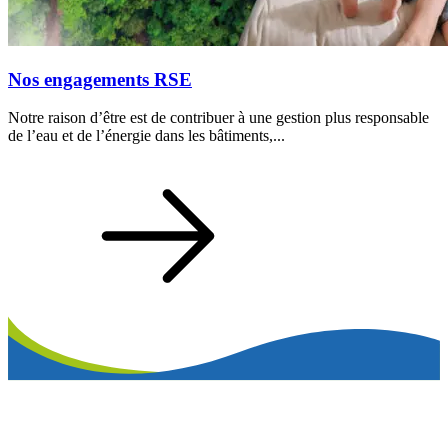
Nos engagements RSE
Notre raison d’être est de contribuer à une gestion plus responsable
de l’eau et de l’énergie dans les bâtiments,...