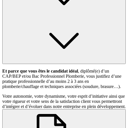
Et parce que vous êtes le candidat idéal
, diplômé(e) d’un
CAP/BEP et/ou Bac Professionnel Plomberie, vous justifiez d’une
pratique professionnelle d’au moins 2 à 3 ans en
plomberie/chauffage et techniques associées (soudure, brasure…).
Votre autonomie, votre dynamisme, votre esprit d’initiative ainsi que
votre rigueur et votre sens de la satisfaction client vous permettront
d’intégrer et d’évoluer dans notre entreprise en plein développement.