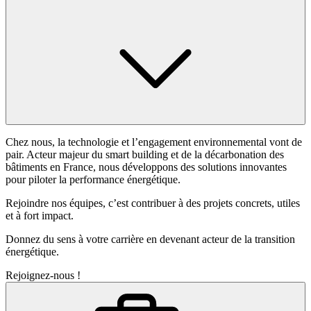
Chez nous, la technologie et l’engagement environnemental vont de
pair. Acteur majeur du smart building et de la décarbonation des
bâtiments en France, nous développons des solutions innovantes
pour piloter la performance énergétique.
Rejoindre nos équipes, c’est contribuer à des projets concrets, utiles
et à fort impact.
Donnez du sens à votre carrière en devenant acteur de la transition
énergétique.
Rejoignez-nous !