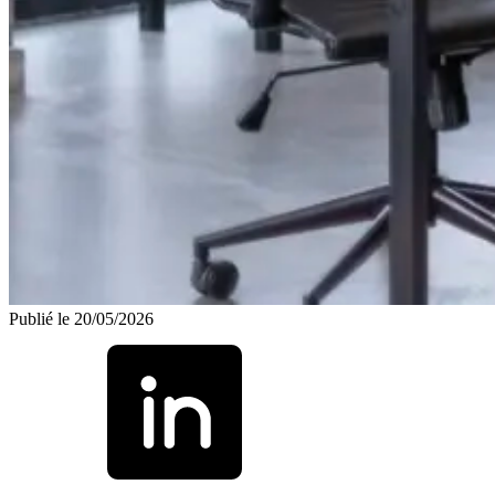
Publié le 20/05/2026