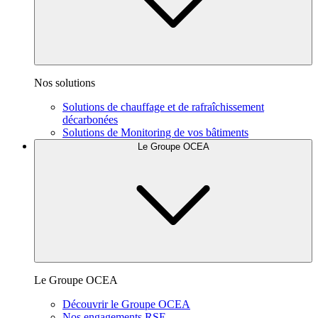
Nos solutions
Solutions de chauffage et de rafraîchissement
décarbonées
Solutions de Monitoring de vos bâtiments
Le Groupe OCEA
Le Groupe OCEA
Découvrir le Groupe OCEA
Nos engagements RSE