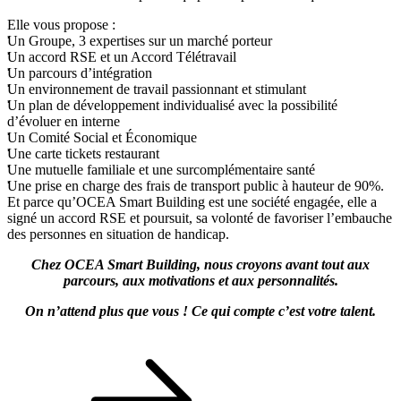
Elle vous propose :
Un Groupe, 3 expertises sur un marché porteur
Un accord RSE et un Accord Télétravail
Un parcours d’intégration
Un environnement de travail passionnant et stimulant
Un plan de développement individualisé avec la possibilité
d’évoluer en interne
Un Comité Social et Économique
Une carte tickets restaurant
Une mutuelle familiale et une surcomplémentaire santé
Une prise en charge des frais de transport public à hauteur de 90%.
Et parce qu’OCEA Smart Building est une société engagée, elle a
signé un accord RSE et poursuit, sa volonté de favoriser l’embauche
des personnes en situation de handicap.
Chez OCEA Smart Building, nous croyons avant tout aux
parcours, aux motivations et aux personnalités.
On n’attend plus que vous ! Ce qui compte c’est votre talent.