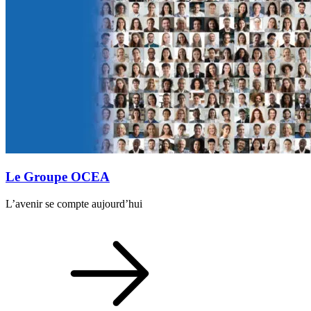
Le Groupe OCEA
L’avenir se compte aujourd’hui