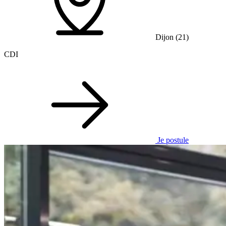
Dijon (21)
CDI
Je postule