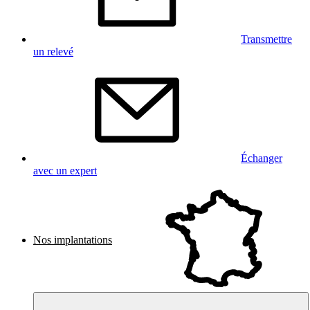
Transmettre
un relevé
Échanger
avec un expert
Nos implantations