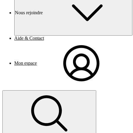
Nous rejoindre
Aide & Contact
Mon espace