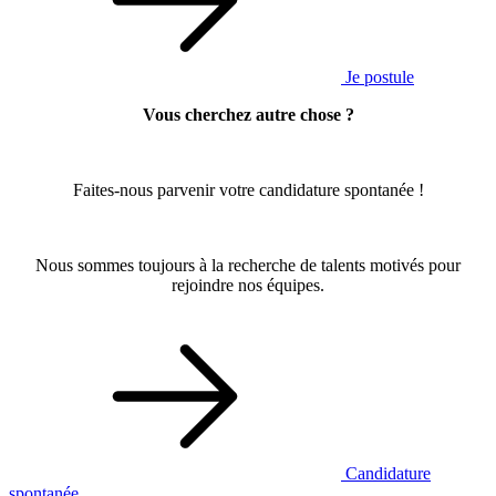
Je postule
Vous cherchez autre chose ?
Faites-nous parvenir votre candidature spontanée !
Nous sommes toujours à la recherche de talents motivés pour
rejoindre nos équipes.
Candidature
spontanée