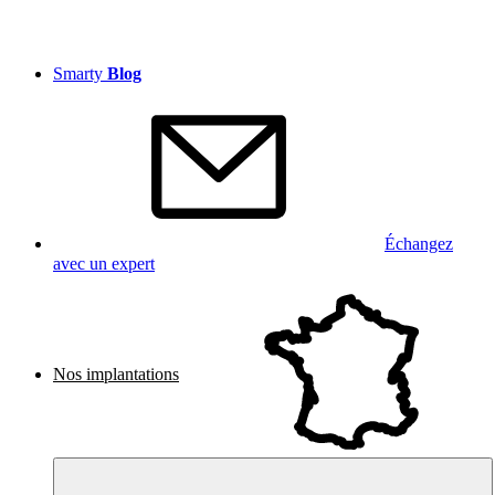
Smarty
Blog
Échangez
avec un expert
Nos implantations