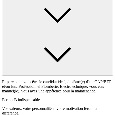
Et parce que vous êtes le candidat idéal, diplômé(e) d’un CAP/BEP
et/ou Bac Professionnel Plomberie, Electrotechnique, vous êtes
manuel(le), vous avez une appétence pour la maintenance.
Permis B indispensable.
Vos valeurs, votre personnalité et votre motivation feront la
différence.