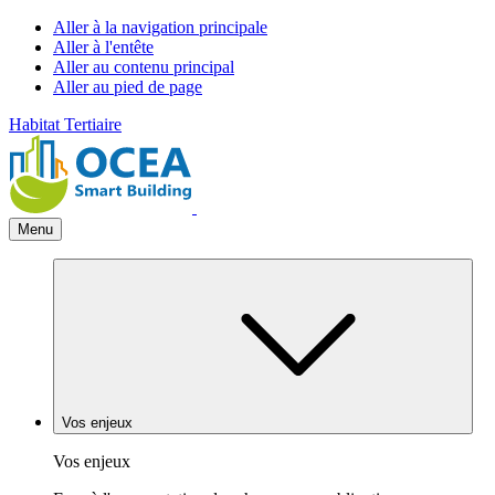
Aller à la navigation principale
Aller à l'entête
Aller au contenu principal
Aller au pied de page
Habitat
Tertiaire
Menu
Vos enjeux
Vos enjeux