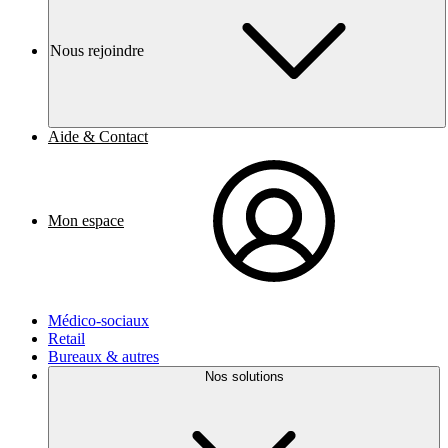
Nous rejoindre
Aide & Contact
Mon espace
Médico-sociaux
Retail
Bureaux & autres
Nos solutions