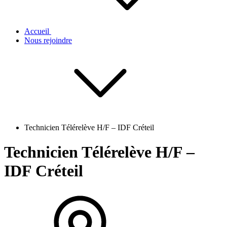
Accueil
Nous rejoindre
Technicien Télérelève H/F – IDF Créteil
Technicien Télérelève H/F –
IDF Créteil