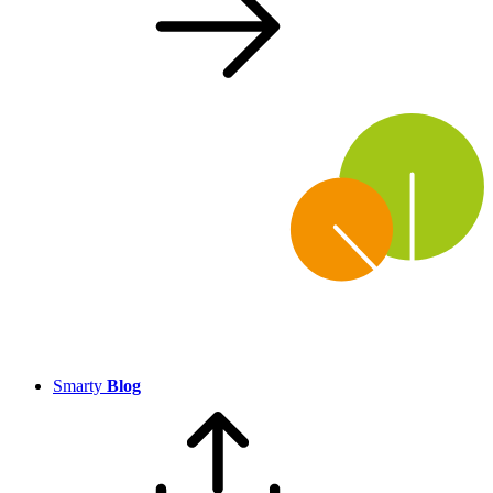
Smarty
Blog