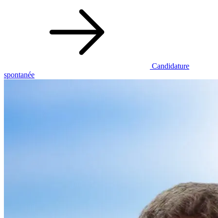
Candidature
spontanée