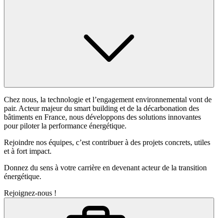
Chez nous, la technologie et l’engagement environnemental vont de
pair. Acteur majeur du smart building et de la décarbonation des
bâtiments en France, nous développons des solutions innovantes
pour piloter la performance énergétique.
Rejoindre nos équipes, c’est contribuer à des projets concrets, utiles
et à fort impact.
Donnez du sens à votre carrière en devenant acteur de la transition
énergétique.
Rejoignez-nous !