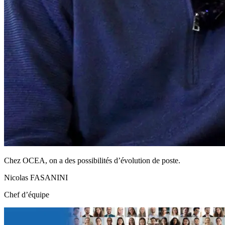
Chez OCEA, on a des possibilités d’évolution de poste.
Nicolas FASANINI
Chef d’équipe