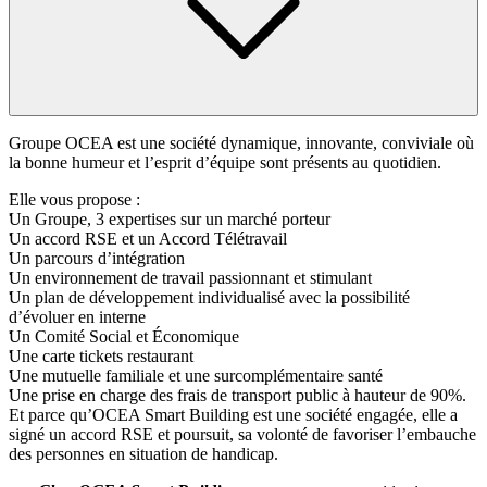
Groupe OCEA est une société dynamique, innovante, conviviale où
la bonne humeur et l’esprit d’équipe sont présents au quotidien.
Elle vous propose :
Un Groupe, 3 expertises sur un marché porteur
Un accord RSE et un Accord Télétravail
Un parcours d’intégration
Un environnement de travail passionnant et stimulant
Un plan de développement individualisé avec la possibilité
d’évoluer en interne
Un Comité Social et Économique
Une carte tickets restaurant
Une mutuelle familiale et une surcomplémentaire santé
Une prise en charge des frais de transport public à hauteur de 90%.
Et parce qu’OCEA Smart Building est une société engagée, elle a
signé un accord RSE et poursuit, sa volonté de favoriser l’embauche
des personnes en situation de handicap.