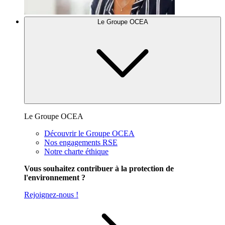
Le Groupe OCEA
Le Groupe OCEA
Découvrir le Groupe OCEA
Nos engagements RSE
Notre charte éthique
Vous souhaitez contribuer à la protection de
l'environnement ?
Rejoignez-nous !