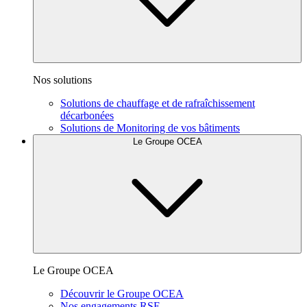
Nos solutions
Solutions de chauffage et de rafraîchissement
décarbonées
Solutions de Monitoring de vos bâtiments
Le Groupe OCEA
Le Groupe OCEA
Découvrir le Groupe OCEA
Nos engagements RSE