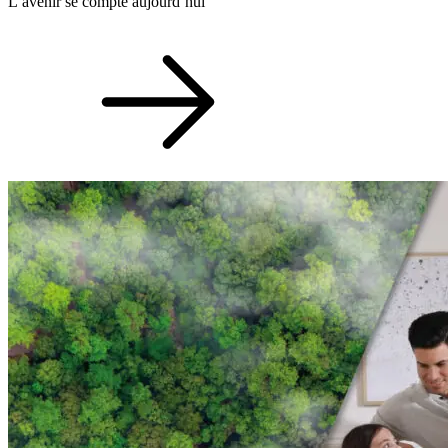
L’avenir se compte aujourd’hui