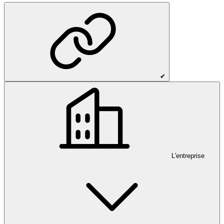
✔
L'entreprise