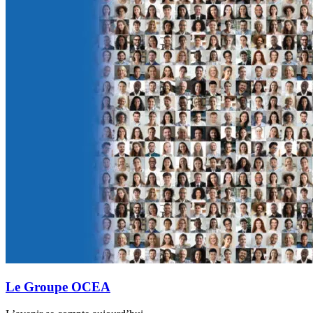
Le Groupe OCEA