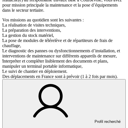
pour mission principale la maintenance et la pose d’équipements
dans le secteur tertiaire.
Vos missions au quotidien sont les suivantes :
La réalisation de visites techniques,
La préparation des interventions,
La gestion du stock matériel,
La pose de modules de télérelève et de répartiteurs de frais de
chauffage,
Le diagnostic des pannes ou dysfonctionnements d’installation, et
interventions de maintenance sur différents appareils de mesure,
Interpréter et compléter lisiblement des documents et plans,
manipuler un terminal portable informatique,
Le suivi de chantier en déploiement.
Des déplacements en France sont à prévoir (1 à 2 fois par mois).
Profil recherché