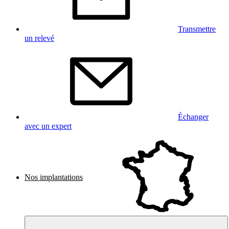
Transmettre
un relevé
Échanger
avec un expert
Nos implantations