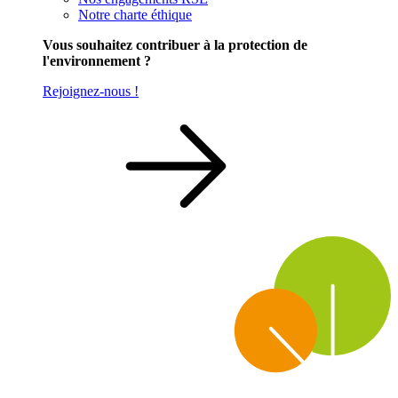
Notre charte éthique
Vous souhaitez contribuer à la protection de
l'environnement ?
Rejoignez-nous !