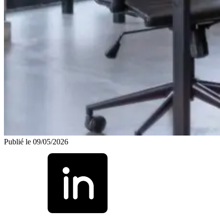
Publié le 09/05/2026