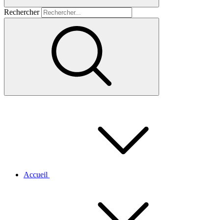
Rechercher
Accueil