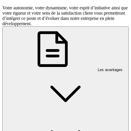
Votre autonomie, votre dynamisme, votre esprit d’initiative ainsi que
votre rigueur et votre sens de la satisfaction client vous permettront
d’intégrer ce poste et d’évoluer dans notre entreprise en plein
développement.
Les avantages