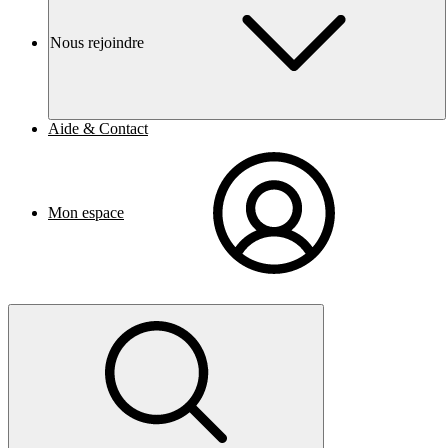
Nous rejoindre
Aide & Contact
Mon espace