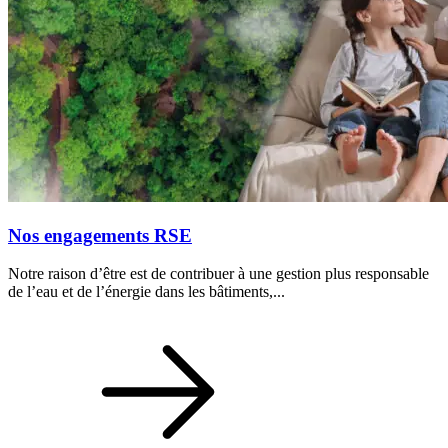
Nos engagements RSE
Notre raison d’être est de contribuer à une gestion plus responsable
de l’eau et de l’énergie dans les bâtiments,...