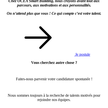
Chez OCEA Smart Building, nous croyons avant tout aux
parcours, aux motivations et aux personnalités.
On n’attend plus que vous ! Ce qui compte c’est votre talent.
Je postule
Vous cherchez autre chose ?
Faites-nous parvenir votre candidature spontanée !
Nous sommes toujours à la recherche de talents motivés pour
rejoindre nos équipes.