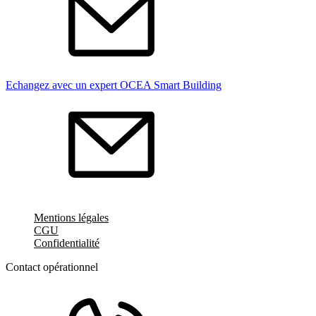
Echangez avec un expert OCEA Smart Building
Mentions légales
CGU
Confidentialité
Contact opérationnel