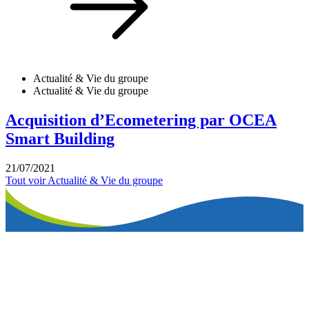
Actualité & Vie du groupe
Actualité & Vie du groupe
Acquisition d’Ecometering par OCEA
Smart Building
21/07/2021
Tout voir
Actualité & Vie du groupe