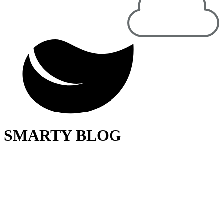
SMARTY BLOG