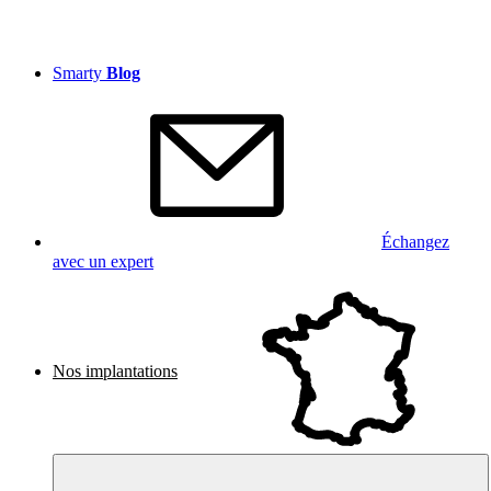
Smarty
Blog
Échangez
avec un expert
Nos implantations