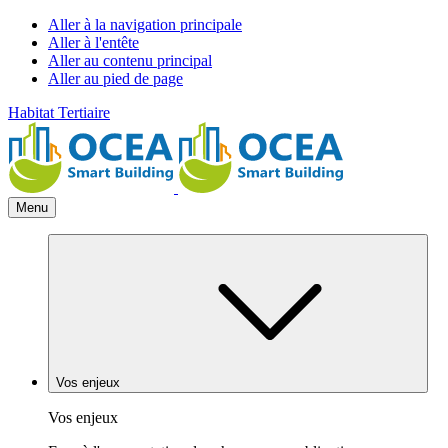
Aller à la navigation principale
Aller à l'entête
Aller au contenu principal
Aller au pied de page
Habitat
Tertiaire
Menu
Vos enjeux
Vos enjeux