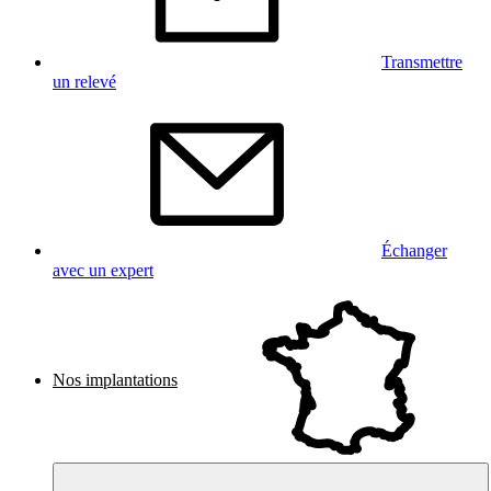
Transmettre
un relevé
Échanger
avec un expert
Nos implantations