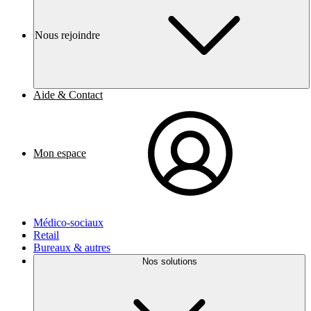
Nous rejoindre
Aide & Contact
Mon espace
Médico-sociaux
Retail
Bureaux & autres
Nos solutions