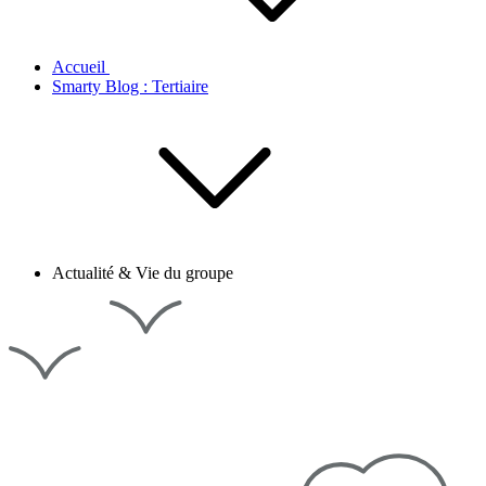
Accueil
Smarty Blog : Tertiaire
Actualité & Vie du groupe