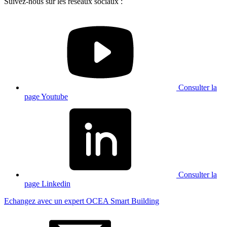
Suivez-nous sur les réseaux sociaux :
Consulter la
page Youtube
Consulter la
page Linkedin
Echangez avec un expert OCEA Smart Building