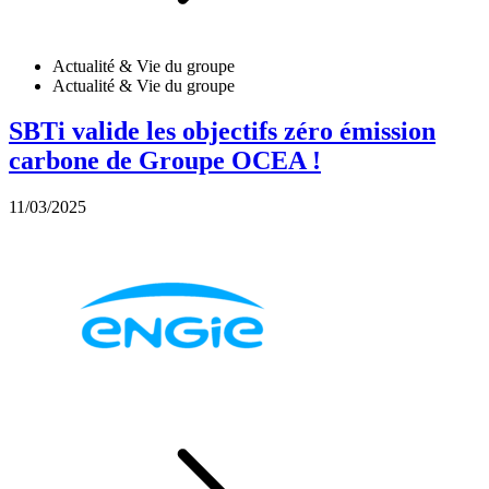
Actualité & Vie du groupe
Actualité & Vie du groupe
SBTi valide les objectifs zéro émission
carbone de Groupe OCEA !
11/03/2025