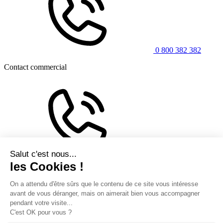
0 800 382 382
Contact commercial
0 806 804 804