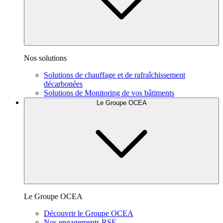
Nos solutions
Solutions de chauffage et de rafraîchissement
décarbonées
Solutions de Monitoring de vos bâtiments
Le Groupe OCEA
Le Groupe OCEA
Découvrir le Groupe OCEA
Nos engagements RSE