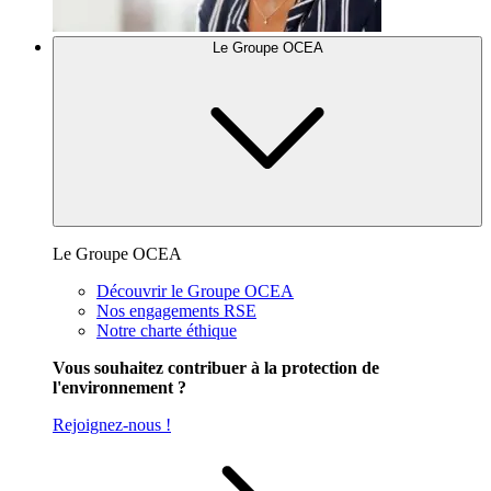
Le Groupe OCEA
Le Groupe OCEA
Découvrir le Groupe OCEA
Nos engagements RSE
Notre charte éthique
Vous souhaitez contribuer à la protection de
l'environnement ?
Rejoignez-nous !