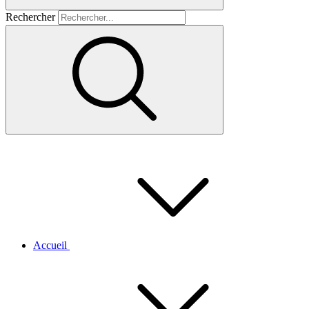
Rechercher
Accueil