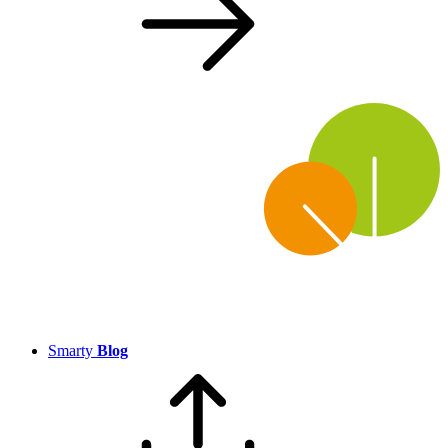
Smarty
Blog