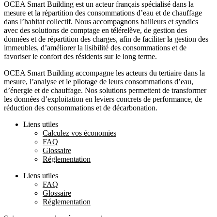
OCEA Smart Building est un acteur français spécialisé dans la
mesure et la répartition des consommations d’eau et de chauffage
dans l’habitat collectif. Nous accompagnons bailleurs et syndics
avec des solutions de comptage en télérelève, de gestion des
données et de répartition des charges, afin de faciliter la gestion des
immeubles, d’améliorer la lisibilité des consommations et de
favoriser le confort des résidents sur le long terme.
OCEA Smart Building accompagne les acteurs du tertiaire dans la
mesure, l’analyse et le pilotage de leurs consommations d’eau,
d’énergie et de chauffage. Nos solutions permettent de transformer
les données d’exploitation en leviers concrets de performance, de
réduction des consommations et de décarbonation.
Liens utiles
Calculez vos économies
FAQ
Glossaire
Réglementation
Liens utiles
FAQ
Glossaire
Réglementation