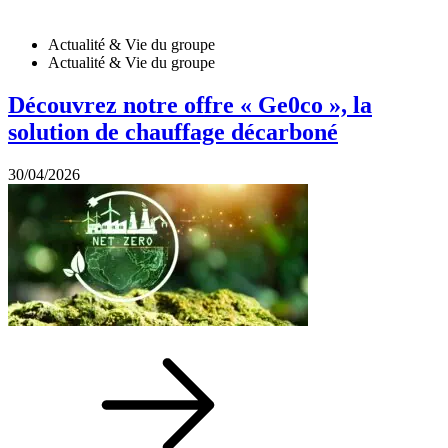
Actualité & Vie du groupe
Actualité & Vie du groupe
Découvrez notre offre « Ge0co », la
solution de chauffage décarboné
30/04/2026