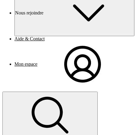
Nous rejoindre
Aide & Contact
Mon espace