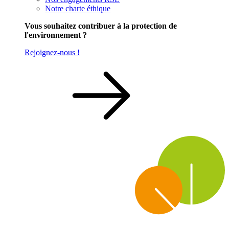
Notre charte éthique
Vous souhaitez contribuer à la protection de
l'environnement ?
Rejoignez-nous !