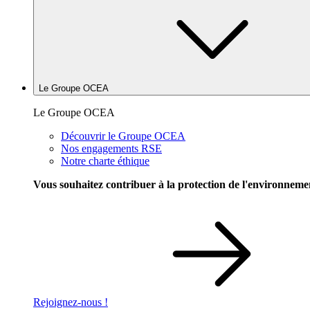
Le Groupe OCEA
Le Groupe OCEA
Découvrir le Groupe OCEA
Nos engagements RSE
Notre charte éthique
Vous souhaitez contribuer à la protection de l'environneme
Rejoignez-nous !