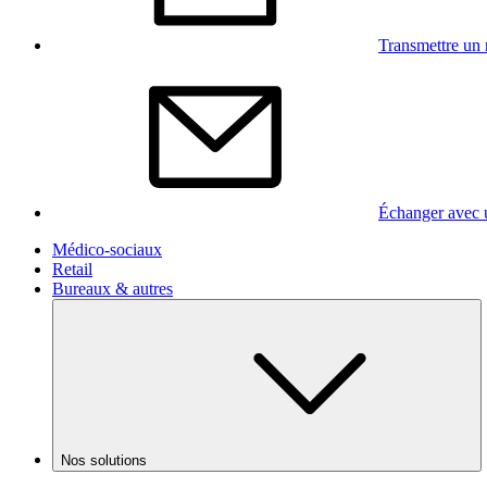
Transmettre un 
Échanger avec 
Médico-sociaux
Retail
Bureaux & autres
Nos solutions