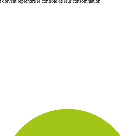
s doivent reprendre le contrôle de leur consommation.