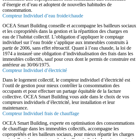
d’énergie et d’eau et adoptent de nouvelles habitudes de
consommation.
Compteur Individuel d’eau froide/chaude
OCEA Smart Building conseille et accompagne les bailleurs sociaux
et les copropriétés dans la gestion et la répartition des charges en
eau de l’habitat collectif. L’obligation d’appliquer le comptage
individuel sur l’eau froide s’applique aux immeubles construits à
partir de 2006, sans effet rétroactif. Quant à l’eau chaude, la loi de
1974 a instauré une obligation d’individualisation des frais dans les
immeubles collectifs, sauf pour ceux dont le permis de construire est
antérieur au 30/06/1975.
Compteur Individuel d’électricité
Dans le logement collectif, le compteur individuel d’électricité est
l’outil de gestion pour mieux contrôler la consommation des
occupants et pour effectuer un partage équitable de la facture
collective. OCEA Smart Building vous aide dans le choix de vos
compteurs individuels d’électricité, leur installation et leur
maintenance.
Compteur Individuel frais de chauffage
OCEA Smart Building, experte en optimisation des consommations
de chauffage dans les immeubles collectifs, accompagne les
copropriétés et les bailleurs sociaux, pour mieux répartir les charges