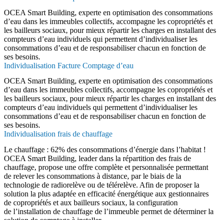
OCEA Smart Building, experte en optimisation des consommations
d’eau dans les immeubles collectifs, accompagne les copropriétés et
les bailleurs sociaux, pour mieux répartir les charges en installant des
compteurs d’eau individuels qui permettent d’individualiser les
consommations d’eau et de responsabiliser chacun en fonction de
ses besoins.
Individualisation Facture Comptage d’eau
OCEA Smart Building, experte en optimisation des consommations
d’eau dans les immeubles collectifs, accompagne les copropriétés et
les bailleurs sociaux, pour mieux répartir les charges en installant des
compteurs d’eau individuels qui permettent d’individualiser les
consommations d’eau et de responsabiliser chacun en fonction de
ses besoins.
Individualisation frais de chauffage
Le chauffage : 62% des consommations d’énergie dans l’habitat !
OCEA Smart Building, leader dans la répartition des frais de
chauffage, propose une offre complète et personnalisée permettant
de relever les consommations à distance, par le biais de la
technologie de radiorelève ou de télérelève. Afin de proposer la
solution la plus adaptée en efficacité énergétique aux gestionnaires
de copropriétés et aux bailleurs sociaux, la configuration
de l’installation de chauffage de l’immeuble permet de déterminer la