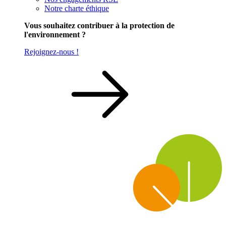
Notre charte éthique
Vous souhaitez contribuer à la protection de
l'environnement ?
Rejoignez-nous !