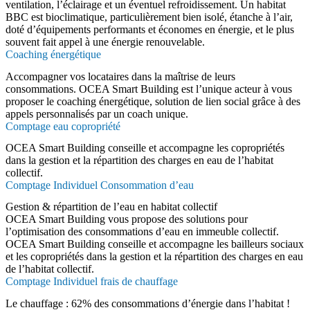
ventilation, l’éclairage et un éventuel refroidissement. Un habitat
BBC est bioclimatique, particulièrement bien isolé, étanche à l’air,
doté d’équipements performants et économes en énergie, et le plus
souvent fait appel à une énergie renouvelable.
Coaching énergétique
Accompagner vos locataires dans la maîtrise de leurs
consommations. OCEA Smart Building est l’unique acteur à vous
proposer le coaching énergétique, solution de lien social grâce à des
appels personnalisés par un coach unique.
Comptage eau copropriété
OCEA Smart Building conseille et accompagne les copropriétés
dans la gestion et la répartition des charges en eau de l’habitat
collectif.
Comptage Individuel Consommation d’eau
Gestion & répartition de l’eau en habitat collectif
OCEA Smart Building vous propose des solutions pour
l’optimisation des consommations d’eau en immeuble collectif.
OCEA Smart Building conseille et accompagne les bailleurs sociaux
et les copropriétés dans la gestion et la répartition des charges en eau
de l’habitat collectif.
Comptage Individuel frais de chauffage
Le chauffage : 62% des consommations d’énergie dans l’habitat !