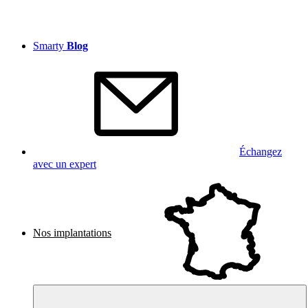
Smarty
Blog
Échangez
avec un expert
Nos implantations