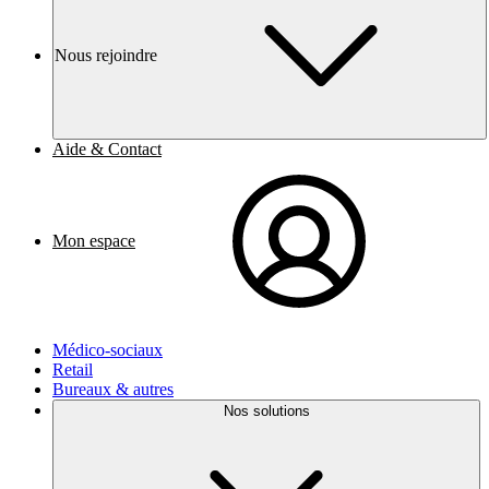
Nous rejoindre
Aide & Contact
Mon espace
Médico-sociaux
Retail
Bureaux & autres
Nos solutions