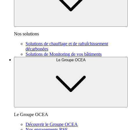
Nos solutions
Solutions de chauffage et de rafraîchissement
décarbonées
Solutions de Monitoring de vos bâtiments
Le Groupe OCEA
Le Groupe OCEA
Découvrir le Groupe OCEA
Nos engagements RSE