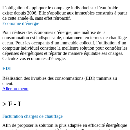
L’obligation d’appliquer le comptage individuel sur l’eau froide
existe depuis 2006. Elle s’applique aux immeubles construits à partir
de cette année-là, sans effet rétroactif.
Economie d’énergie
Pour réaliser des économies d’énergie, une maîtrise de la
consommation est indispensable, notamment en termes de chauffage
et eau. Pour les occupants d’un immeuble collectif, l’utilisation d’un
compteur individuel constitue la meilleure solution pour contrôler les
dépenses énergétiques et répartir de manière équitable ses charges.
Calculez vos économies d’énergie.
EDI
Réalisation des livrables des consommations (EDI) transmis au
client.
Aller au menu
> F - I
Facturation charges de chauffage
Afin de proposer la solution la plus adaptée en efficacité énergétique