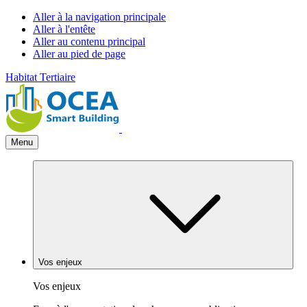
Aller à la navigation principale
Aller à l'entête
Aller au contenu principal
Aller au pied de page
Habitat
Tertiaire
Menu
Vos enjeux
Vos enjeux