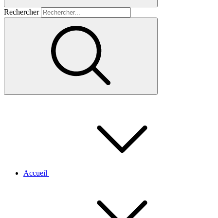
Rechercher
Accueil