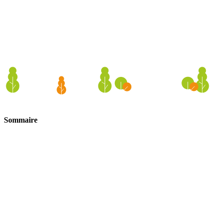
Sommaire