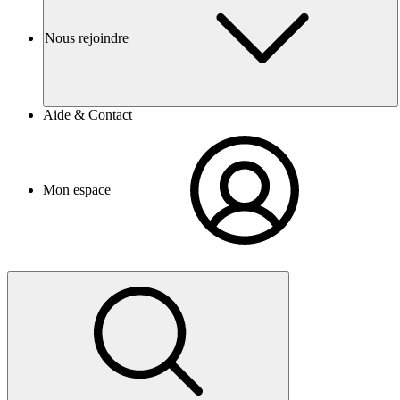
Nous rejoindre
Aide & Contact
Mon espace