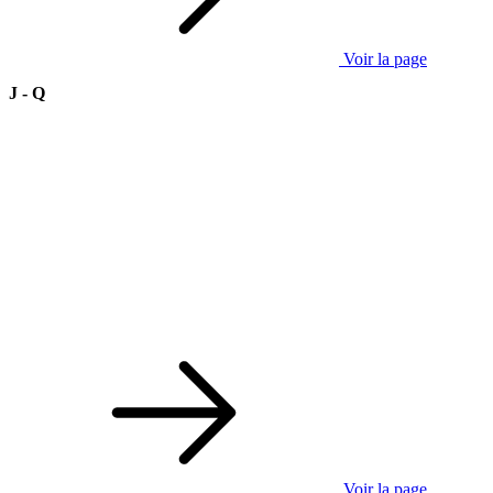
Voir la page
J - Q
Voir la page