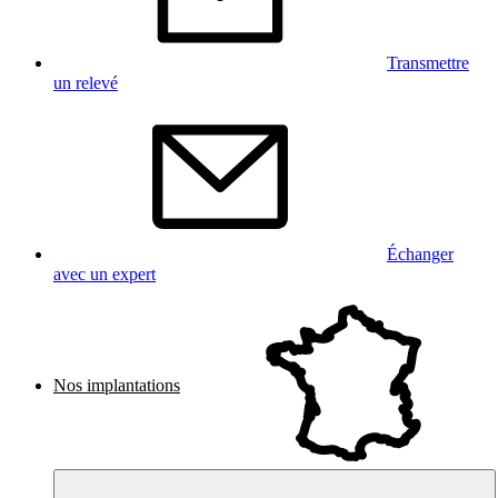
Transmettre
un relevé
Échanger
avec un expert
Nos implantations