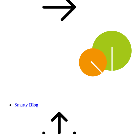
Smarty
Blog