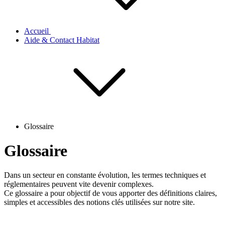
Accueil
Aide & Contact Habitat
Glossaire
Glossaire
Dans un secteur en constante évolution, les termes techniques et
réglementaires peuvent vite devenir complexes.
Ce glossaire a pour objectif de vous apporter des définitions claires,
simples et accessibles des notions clés utilisées sur notre site.