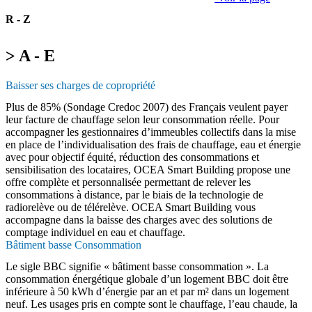
R - Z
> A - E
Baisser ses charges de copropriété
Plus de 85% (Sondage Credoc 2007) des Français veulent payer
leur facture de chauffage selon leur consommation réelle. Pour
accompagner les gestionnaires d’immeubles collectifs dans la mise
en place de l’individualisation des frais de chauffage, eau et énergie
avec pour objectif équité, réduction des consommations et
sensibilisation des locataires, OCEA Smart Building propose une
offre complète et personnalisée permettant de relever les
consommations à distance, par le biais de la technologie de
radiorelève ou de télérelève. OCEA Smart Building vous
accompagne dans la baisse des charges avec des solutions de
comptage individuel en eau et chauffage.
Bâtiment basse Consommation
Le sigle BBC signifie « bâtiment basse consommation ». La
consommation énergétique globale d’un logement BBC doit être
inférieure à 50 kWh d’énergie par an et par m² dans un logement
neuf. Les usages pris en compte sont le chauffage, l’eau chaude, la