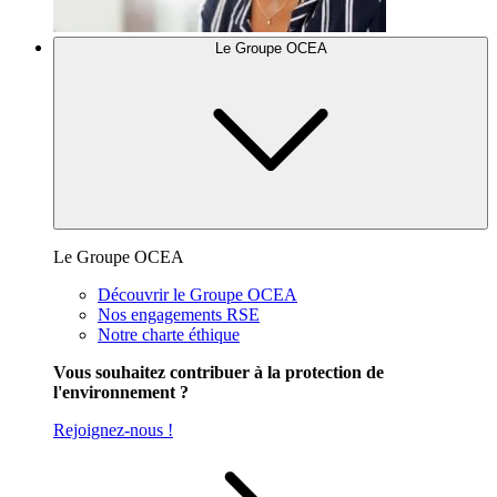
Le Groupe OCEA
Le Groupe OCEA
Découvrir le Groupe OCEA
Nos engagements RSE
Notre charte éthique
Vous souhaitez contribuer à la protection de
l'environnement ?
Rejoignez-nous !