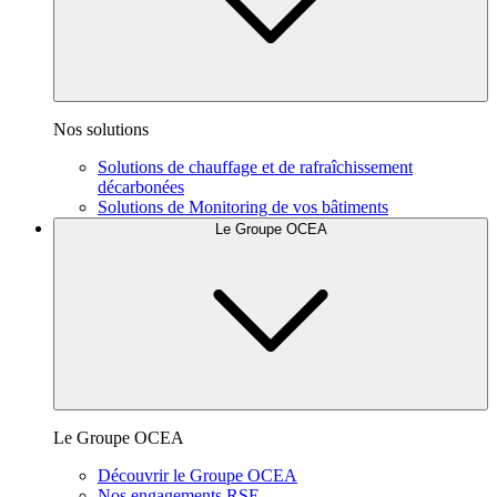
Nos solutions
Solutions de chauffage et de rafraîchissement
décarbonées
Solutions de Monitoring de vos bâtiments
Le Groupe OCEA
Le Groupe OCEA
Découvrir le Groupe OCEA
Nos engagements RSE