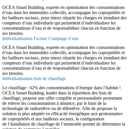
OCEA Smart Building, experte en optimisation des consommations
d’eau dans les immeubles collectifs, accompagne les copropriétés et
les bailleurs sociaux, pour mieux répartir les charges en installant des
compteurs d’eau individuels qui permettent d’individualiser les
consommations d’eau et de responsabiliser chacun en fonction de
ses besoins.
Individualisation Facture Comptage d’eau
OCEA Smart Building, experte en optimisation des consommations
d’eau dans les immeubles collectifs, accompagne les copropriétés et
les bailleurs sociaux, pour mieux répartir les charges en installant des
compteurs d’eau individuels qui permettent d’individualiser les
consommations d’eau et de responsabiliser chacun en fonction de
ses besoins.
Individualisation frais de chauffage
Le chauffage : 62% des consommations d’énergie dans l’habitat !
OCEA Smart Building, leader dans la répartition des frais de
chauffage, propose une offre complète et personnalisée permettant
de relever les consommations à distance, par le biais de la
technologie de radiorelève ou de télérelève. Afin de proposer la
solution la plus adaptée en efficacité énergétique aux gestionnaires
de copropriétés et aux bailleurs sociaux, la configuration
de l’installation de chauffage de l’immeuble permet de déterminer la