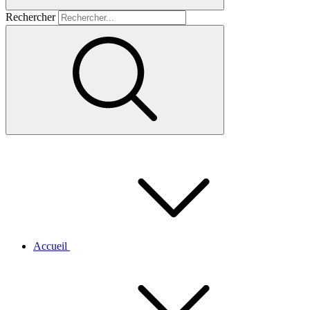
Rechercher
Accueil