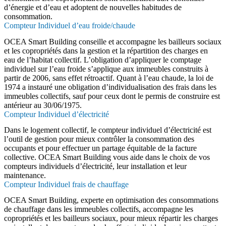
d’énergie et d’eau et adoptent de nouvelles habitudes de
consommation.
Compteur Individuel d’eau froide/chaude
OCEA Smart Building conseille et accompagne les bailleurs sociaux
et les copropriétés dans la gestion et la répartition des charges en
eau de l’habitat collectif. L’obligation d’appliquer le comptage
individuel sur l’eau froide s’applique aux immeubles construits à
partir de 2006, sans effet rétroactif. Quant à l’eau chaude, la loi de
1974 a instauré une obligation d’individualisation des frais dans les
immeubles collectifs, sauf pour ceux dont le permis de construire est
antérieur au 30/06/1975.
Compteur Individuel d’électricité
Dans le logement collectif, le compteur individuel d’électricité est
l’outil de gestion pour mieux contrôler la consommation des
occupants et pour effectuer un partage équitable de la facture
collective. OCEA Smart Building vous aide dans le choix de vos
compteurs individuels d’électricité, leur installation et leur
maintenance.
Compteur Individuel frais de chauffage
OCEA Smart Building, experte en optimisation des consommations
de chauffage dans les immeubles collectifs, accompagne les
copropriétés et les bailleurs sociaux, pour mieux répartir les charges