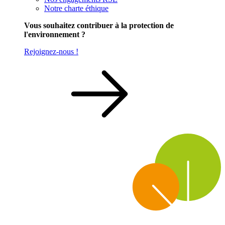
Notre charte éthique
Vous souhaitez contribuer à la protection de
l'environnement ?
Rejoignez-nous !