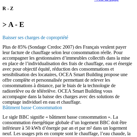
R - Z
> A - E
Baisser ses charges de copropriété
Plus de 85% (Sondage Credoc 2007) des Français veulent payer
leur facture de chauffage selon leur consommation réelle. Pour
accompagner les gestionnaires d’immeubles collectifs dans la mise
en place de l’individualisation des frais de chauffage, eau et énergie
avec pour objectif équité, réduction des consommations et
sensibilisation des locataires, OCEA Smart Building propose une
offre complète et personnalisée permettant de relever les
consommations à distance, par le biais de la technologie de
radiorelève ou de télérelève. OCEA Smart Building vous
accompagne dans la baisse des charges avec des solutions de
comptage individuel en eau et chauffage.
Bâtiment basse Consommation
Le sigle BBC signifie « bâtiment basse consommation ». La
consommation énergétique globale d’un logement BBC doit être
inférieure à 50 kWh d’énergie par an et par m² dans un logement
neuf. Les usages pris en compte sont le chauffage, l’eau chaude, la