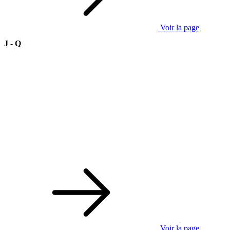
Voir la page
J - Q
Voir la page