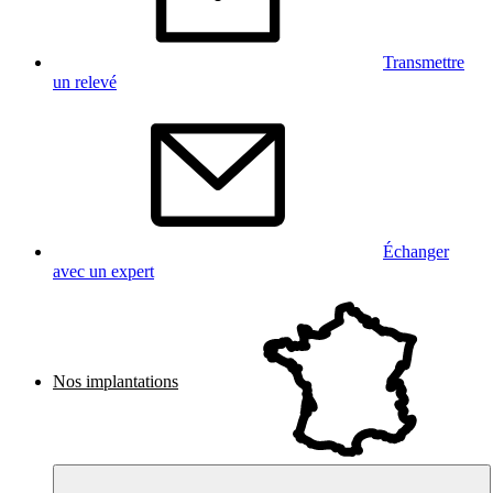
Transmettre
un relevé
Échanger
avec un expert
Nos implantations