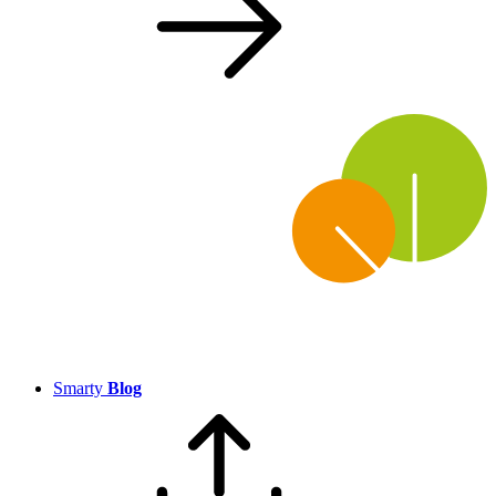
Smarty
Blog