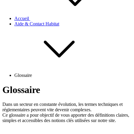
Accueil
Aide & Contact Habitat
Glossaire
Glossaire
Dans un secteur en constante évolution, les termes techniques et
réglementaires peuvent vite devenir complexes.
Ce glossaire a pour objectif de vous apporter des définitions claires,
simples et accessibles des notions clés utilisées sur notre site.