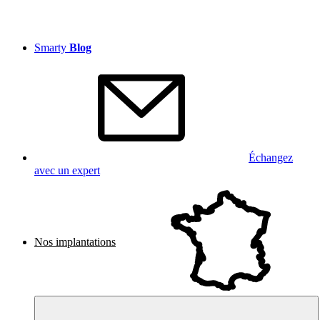
Smarty
Blog
Échangez
avec un expert
Nos implantations