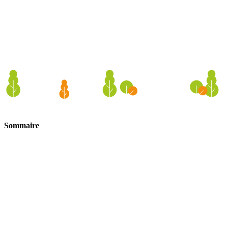
Sommaire