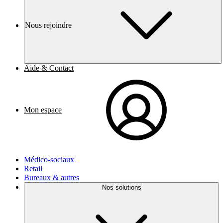
Nous rejoindre
Aide & Contact
Mon espace
Médico-sociaux
Retail
Bureaux & autres
Nos solutions