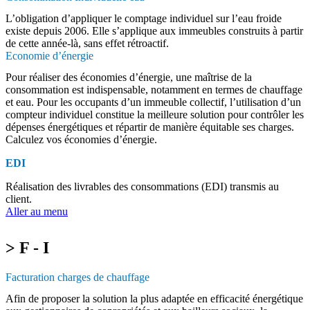
L’obligation d’appliquer le comptage individuel sur l’eau froide
existe depuis 2006. Elle s’applique aux immeubles construits à partir
de cette année-là, sans effet rétroactif.
Economie d’énergie
Pour réaliser des économies d’énergie, une maîtrise de la
consommation est indispensable, notamment en termes de chauffage
et eau. Pour les occupants d’un immeuble collectif, l’utilisation d’un
compteur individuel constitue la meilleure solution pour contrôler les
dépenses énergétiques et répartir de manière équitable ses charges.
Calculez vos économies d’énergie.
EDI
Réalisation des livrables des consommations (EDI) transmis au
client.
Aller au menu
> F - I
Facturation charges de chauffage
Afin de proposer la solution la plus adaptée en efficacité énergétique