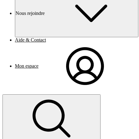
Nous rejoindre
Aide & Contact
Mon espace