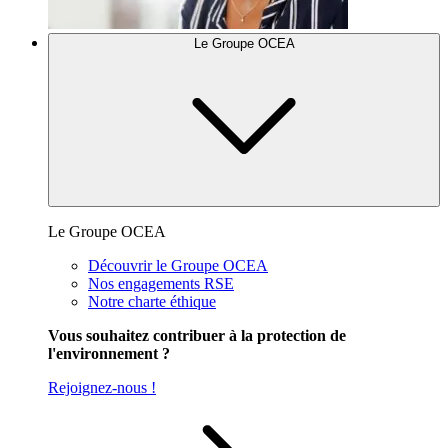
Le Groupe OCEA
Le Groupe OCEA
Découvrir le Groupe OCEA
Nos engagements RSE
Notre charte éthique
Vous souhaitez contribuer à la protection de
l'environnement ?
Rejoignez-nous !