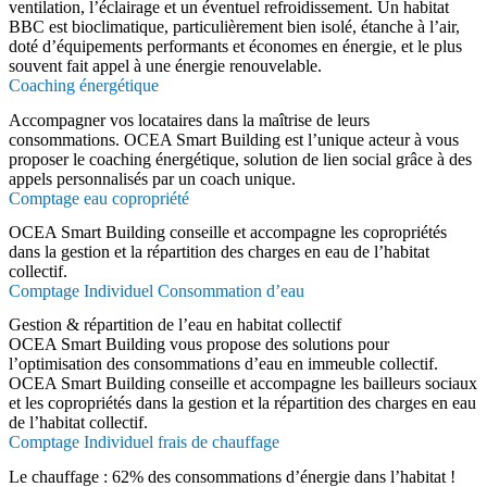
ventilation, l’éclairage et un éventuel refroidissement. Un habitat
BBC est bioclimatique, particulièrement bien isolé, étanche à l’air,
doté d’équipements performants et économes en énergie, et le plus
souvent fait appel à une énergie renouvelable.
Coaching énergétique
Accompagner vos locataires dans la maîtrise de leurs
consommations. OCEA Smart Building est l’unique acteur à vous
proposer le coaching énergétique, solution de lien social grâce à des
appels personnalisés par un coach unique.
Comptage eau copropriété
OCEA Smart Building conseille et accompagne les copropriétés
dans la gestion et la répartition des charges en eau de l’habitat
collectif.
Comptage Individuel Consommation d’eau
Gestion & répartition de l’eau en habitat collectif
OCEA Smart Building vous propose des solutions pour
l’optimisation des consommations d’eau en immeuble collectif.
OCEA Smart Building conseille et accompagne les bailleurs sociaux
et les copropriétés dans la gestion et la répartition des charges en eau
de l’habitat collectif.
Comptage Individuel frais de chauffage
Le chauffage : 62% des consommations d’énergie dans l’habitat !