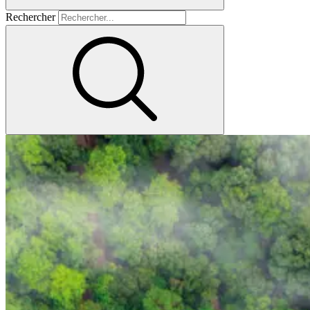
Rechercher