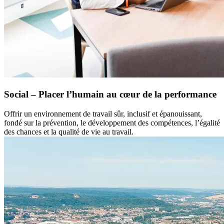
Social – Placer l’humain au cœur de la performance
Offrir un environnement de travail sûr, inclusif et épanouissant,
fondé sur la prévention, le développement des compétences, l’égalité
des chances et la qualité de vie au travail.