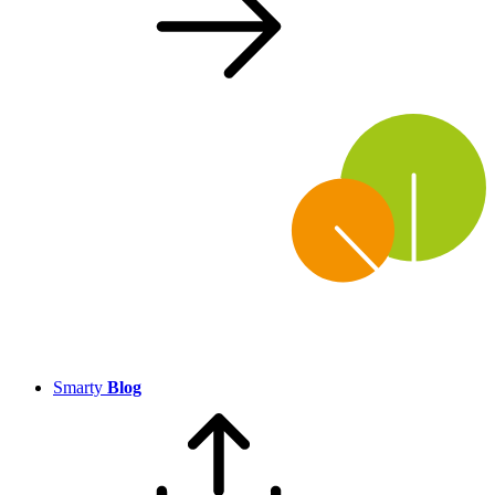
Smarty
Blog