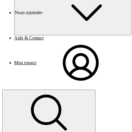
Nous rejoindre
Aide & Contact
Mon espace