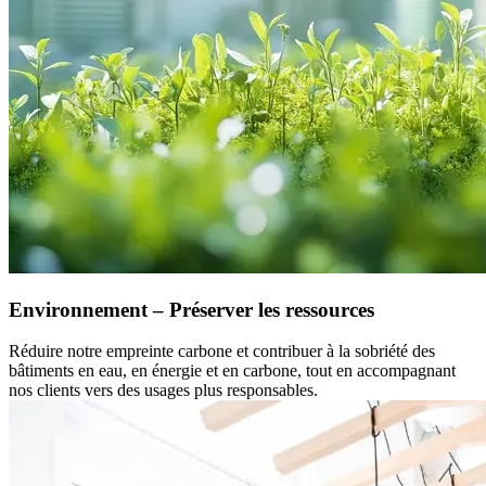
Environnement – Préserver les ressources
Réduire notre empreinte carbone et contribuer à la sobriété des
bâtiments en eau, en énergie et en carbone, tout en accompagnant
nos clients vers des usages plus responsables.