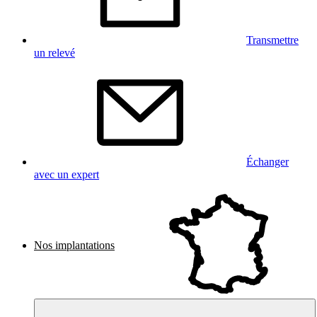
Transmettre
un relevé
Échanger
avec un expert
Nos implantations