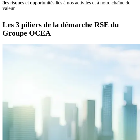
des risques et opportunités liés à nos activités et à notre chaîne de
valeur
Les 3 piliers de la démarche RSE du
Groupe OCEA