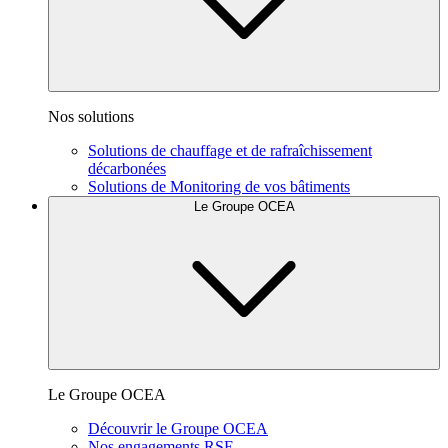
Nos solutions
Solutions de chauffage et de rafraîchissement
décarbonées
Solutions de Monitoring de vos bâtiments
Le Groupe OCEA
Le Groupe OCEA
Découvrir le Groupe OCEA
Nos engagements RSE