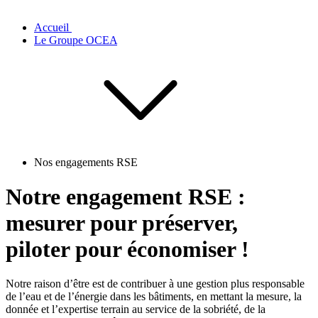
Accueil
Le Groupe OCEA
Nos engagements RSE
Notre engagement RSE :
mesurer
pour
préserver
,
piloter
pour
économiser !
Notre raison d’être est de contribuer à une gestion plus responsable
de l’eau et de l’énergie dans les bâtiments, en mettant la mesure, la
donnée et l’expertise terrain au service de la sobriété, de la