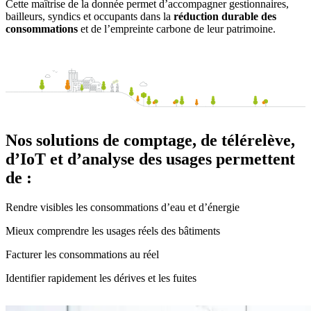
Cette maîtrise de la donnée permet d’accompagner gestionnaires,
bailleurs, syndics et occupants dans la
réduction durable des
consommations
et de l’empreinte carbone de leur patrimoine.
Nos solutions de comptage, de télérelève,
d’IoT et d’analyse des usages permettent
de :
Rendre visibles les consommations d’eau et d’énergie
Mieux comprendre les usages réels des bâtiments
Facturer les consommations au réel
Identifier rapidement les dérives et les fuites