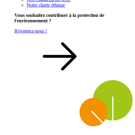
Notre charte éthique
Vous souhaitez contribuer à la protection de
l'environnement ?
Rejoignez-nous !