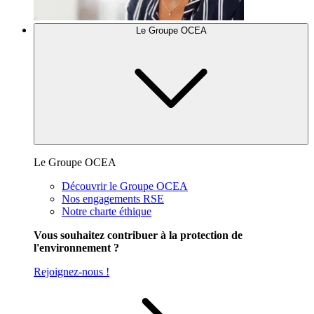
Le Groupe OCEA
Le Groupe OCEA
Découvrir le Groupe OCEA
Nos engagements RSE
Notre charte éthique
Vous souhaitez contribuer à la protection de
l'environnement ?
Rejoignez-nous !