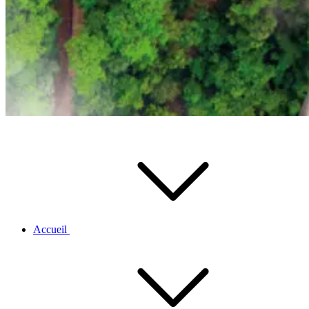
Accueil