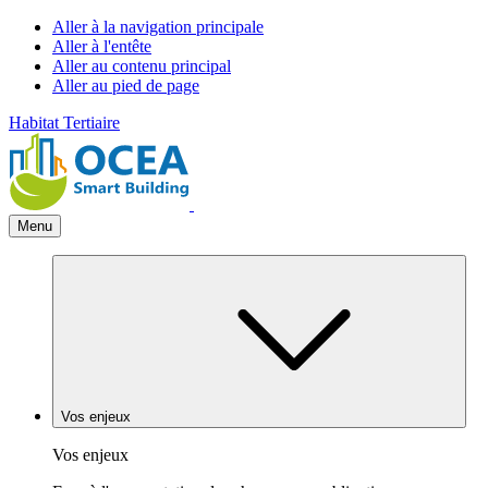
Aller à la navigation principale
Aller à l'entête
Aller au contenu principal
Aller au pied de page
Habitat
Tertiaire
Menu
Vos enjeux
Vos enjeux