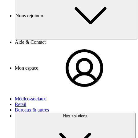
Nous rejoindre
Aide & Contact
Mon espace
Médico-sociaux
Retail
Bureaux & autres
Nos solutions