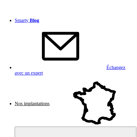
Smarty
Blog
Échangez
avec un expert
Nos implantations