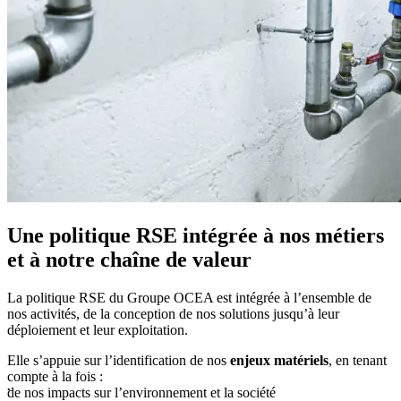
Une politique RSE intégrée à nos métiers
et à notre chaîne de valeur
La politique RSE du Groupe OCEA est intégrée à l’ensemble de
nos activités, de la conception de nos solutions jusqu’à leur
déploiement et leur exploitation.
Elle s’appuie sur l’identification de nos
enjeux matériels
, en tenant
compte à la fois :
de nos impacts sur l’environnement et la société