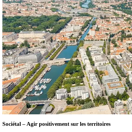
Sociétal – Agir positivement sur les territoires