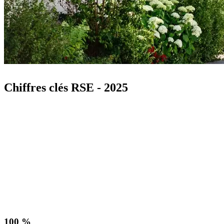
Chiffres clés RSE - 2025
100 %