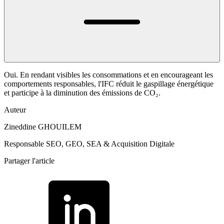
Oui. En rendant visibles les consommations et en encourageant les
comportements responsables, l'IFC réduit le gaspillage énergétique
et participe à la diminution des émissions de CO₂.
Auteur
Zineddine GHOUILEM
Responsable SEO, GEO, SEA & Acquisition Digitale
Partager l'article