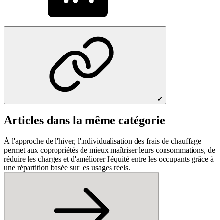
✔
Articles dans la même catégorie
À l'approche de l'hiver, l'individualisation des frais de chauffage
permet aux copropriétés de mieux maîtriser leurs consommations, de
réduire les charges et d'améliorer l'équité entre les occupants grâce à
une répartition basée sur les usages réels.