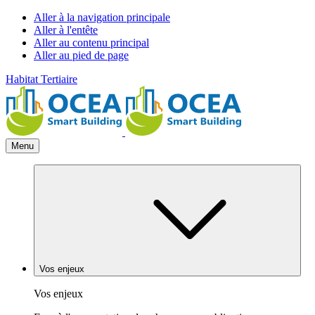
Aller à la navigation principale
Aller à l'entête
Aller au contenu principal
Aller au pied de page
Habitat
Tertiaire
Menu
Vos enjeux
Vos enjeux