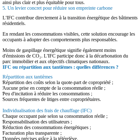
ainsi plus clair et plus équitable pour tous.
5. Un levier concret pour réduire son empreinte carbone
L'IFC contribue directement à la transition énergétique des bâtiments
résidentiels.
En rendant les consommations visibles, cette solution encourage les
occupants à adopter des comportements plus responsables.
Moins de gaspillage énergétique signifie également moins
d'émissions de CO₂. L'IFC participe donc à la décarbonation du
parc immobilier et aux objectifs climatiques nationaux.
IFC ou répartition aux tantièmes : quelles différences ?
Répartition aux tantièmes
Répartition des coûts selon la quote-part de copropriété ;
Aucune prise en compte de la consommation réelle ;
Peu d'incitation à réduire les consommations ;
Sources fréquentes de litiges entre copropriétaires.
Individualisation des frais de chauffage (IFC)
Chaque occupant paie selon sa consommation réelle ;
Responsabilisation des utilisateurs ;
Réduction des consommations énergétiques ;
Facturation plus transparente ;
Données précises grâce à la télérelève.