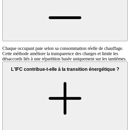
Chaque occupant paie selon sa consommation réelle de chauffage.
Cette méthode améliore la transparence des charges et limite les
désaccords liés à une répartition basée uniquement sur les tantièmes.
L'IFC contribue-t-elle à la transition énergétique ?