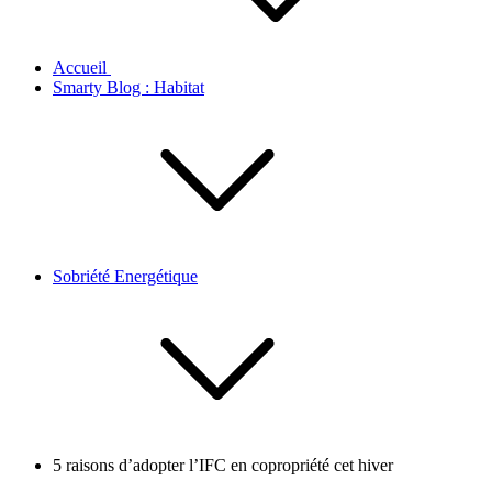
Accueil
Smarty Blog : Habitat
Sobriété Energétique
5 raisons d’adopter l’IFC en copropriété cet hiver