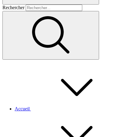
Rechercher
Accueil