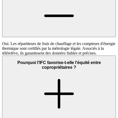
Oui. Les répartiteurs de frais de chauffage et les compteurs d'énergie
thermique sont certifiés par la métrologie légale. Associés à la
télérelève, ils garantissent des données fiables et précises.
Pourquoi l'IFC favorise-t-elle l'équité entre
copropriétaires ?