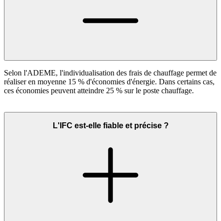
Selon l'ADEME, l'individualisation des frais de chauffage permet de
réaliser en moyenne 15 % d'économies d'énergie. Dans certains cas,
ces économies peuvent atteindre 25 % sur le poste chauffage.
L'IFC est-elle fiable et précise ?