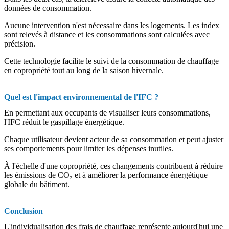
données de consommation.
Aucune intervention n'est nécessaire dans les logements. Les index
sont relevés à distance et les consommations sont calculées avec
précision.
Cette technologie facilite le suivi de la consommation de chauffage
en copropriété tout au long de la saison hivernale.
Quel est l'impact environnemental de l'IFC ?
En permettant aux occupants de visualiser leurs consommations,
l'IFC réduit le gaspillage énergétique.
Chaque utilisateur devient acteur de sa consommation et peut ajuster
ses comportements pour limiter les dépenses inutiles.
À l'échelle d'une copropriété, ces changements contribuent à réduire
les émissions de CO₂ et à améliorer la performance énergétique
globale du bâtiment.
Conclusion
L'individualisation des frais de chauffage représente aujourd'hui une