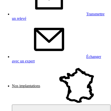
Transmettre
un relevé
Échanger
avec un expert
Nos implantations