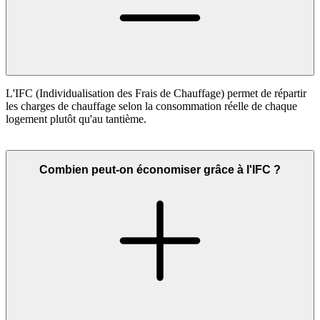
L'IFC (Individualisation des Frais de Chauffage) permet de répartir
les charges de chauffage selon la consommation réelle de chaque
logement plutôt qu'au tantième.
Combien peut-on économiser grâce à l'IFC ?