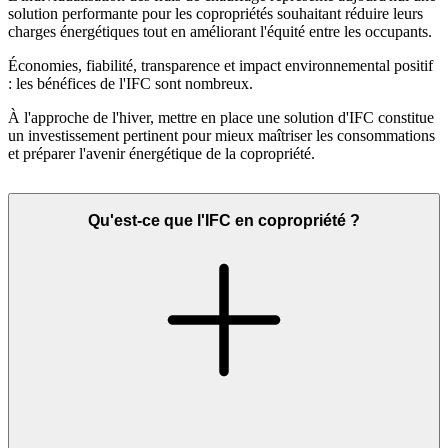
solution performante pour les copropriétés souhaitant réduire leurs
charges énergétiques tout en améliorant l'équité entre les occupants.
Économies, fiabilité, transparence et impact environnemental positif
: les bénéfices de l'IFC sont nombreux.
À l'approche de l'hiver, mettre en place une solution d'IFC constitue
un investissement pertinent pour mieux maîtriser les consommations
et préparer l'avenir énergétique de la copropriété.
Qu'est-ce que l'IFC en copropriété ?