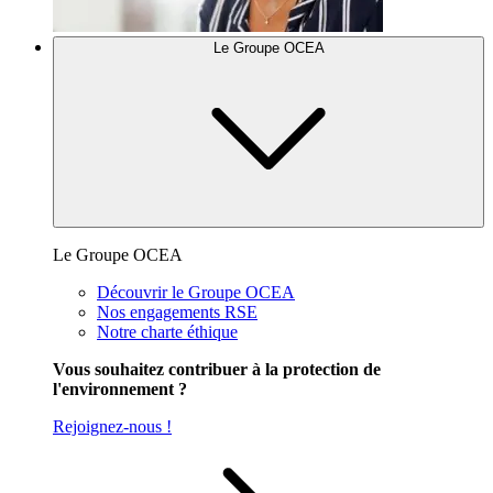
Le Groupe OCEA
Le Groupe OCEA
Découvrir le Groupe OCEA
Nos engagements RSE
Notre charte éthique
Vous souhaitez contribuer à la protection de
l'environnement ?
Rejoignez-nous !