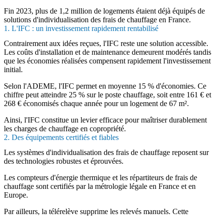
Fin 2023, plus de 1,2 million de logements étaient déjà équipés de
solutions d'individualisation des frais de chauffage en France.
1. L'IFC : un investissement rapidement rentabilisé
Contrairement aux idées reçues, l'IFC reste une solution accessible.
Les coûts d'installation et de maintenance demeurent modérés tandis
que les économies réalisées compensent rapidement l'investissement
initial.
Selon l'ADEME, l'IFC permet en moyenne 15 % d'économies. Ce
chiffre peut atteindre 25 % sur le poste chauffage, soit entre 161 € et
268 € économisés chaque année pour un logement de 67 m².
Ainsi, l'IFC constitue un levier efficace pour maîtriser durablement
les charges de chauffage en copropriété.
2. Des équipements certifiés et fiables
Les systèmes d'individualisation des frais de chauffage reposent sur
des technologies robustes et éprouvées.
Les compteurs d'énergie thermique et les répartiteurs de frais de
chauffage sont certifiés par la métrologie légale en France et en
Europe.
Par ailleurs, la télérelève supprime les relevés manuels. Cette