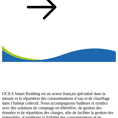
OCEA Smart Building est un acteur français spécialisé dans la
mesure et la répartition des consommations d’eau et de chauffage
dans l’habitat collectif. Nous accompagnons bailleurs et syndics
avec des solutions de comptage en télérelève, de gestion des
données et de répartition des charges, afin de faciliter la gestion des
immeubles, d’améliorer la lisibilité des consommations et de