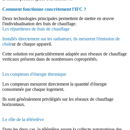
Comment fonctionne concrètement l'IFC ?
Deux technologies principales permettent de mettre en œuvre
l'individualisation des frais de chauffage.
Les répartiteurs de frais de chauffage
Installés directement sur les radiateurs, ils mesurent l'émission de
chale
ur de chaque appareil.
Cette solution est particulièrement adaptée aux réseaux de chauffage
verticaux présents dans de nombreuses copropriétés.
Les compteurs d'énergie thermique
Les compteurs mesurent directement la quantité d'énergie
consommée par chaque logement.
Ils sont généralement privilégiés sur les réseaux de chauffage
horizontaux.
Le rôle de la télérelève
Dans les deux cas, la télérelève assure la collecte automatique des