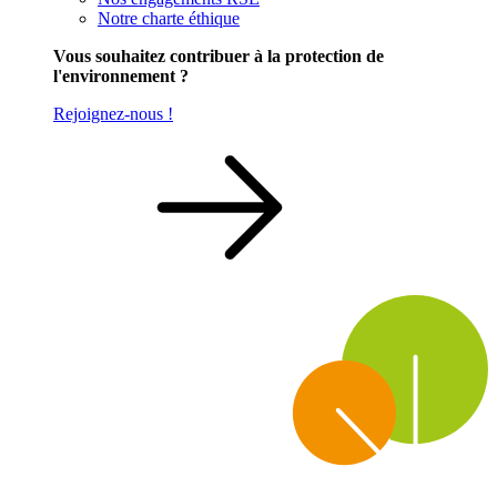
Notre charte éthique
Vous souhaitez contribuer à la protection de
l'environnement ?
Rejoignez-nous !