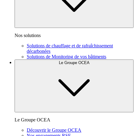
Nos solutions
Solutions de chauffage et de rafraîchissement
décarbonées
Solutions de Monitoring de vos bâtiments
Le Groupe OCEA
Le Groupe OCEA
Découvrir le Groupe OCEA
Nos engagements RSE