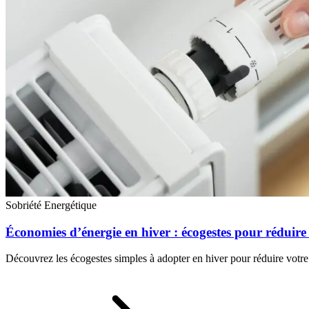
Sobriété Energétique
Économies d’énergie en hiver : écogestes pour réduir
Découvrez les écogestes simples à adopter en hiver pour réduire votre