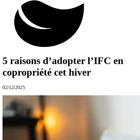
5 raisons d’adopter l’IFC en
copropriété cet hiver
02/12/2025