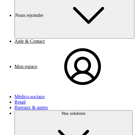
Nous rejoindre
Aide & Contact
Mon espace
Médico-sociaux
Retail
Bureaux & autres
Nos solutions