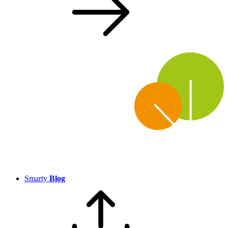
Smarty
Blog