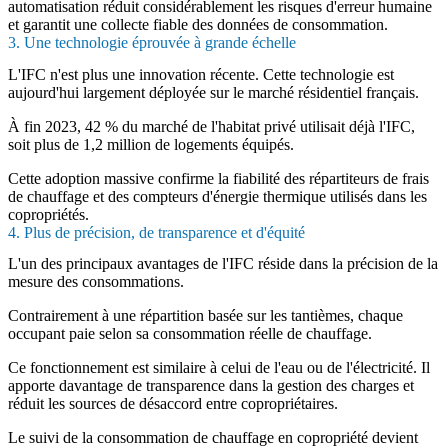
automatisation réduit considérablement les risques d'erreur humaine
et garantit une collecte fiable des données de consommation.
3. Une technologie éprouvée à grande échelle
L'IFC n'est plus une innovation récente. Cette technologie est
aujourd'hui largement déployée sur le marché résidentiel français.
À fin 2023, 42 % du marché de l'habitat privé utilisait déjà l'IFC,
soit plus de 1,2 million de logements équipés.
Cette adoption massive confirme la fiabilité des répartiteurs de frais
de chauffage et des compteurs d'énergie thermique utilisés dans les
copropriétés.
4. Plus de précision, de transparence et d'équité
L'un des principaux avantages de l'IFC réside dans la précision de la
mesure des consommations.
Contrairement à une répartition basée sur les tantièmes, chaque
occupant paie selon sa consommation réelle de chauffage.
Ce fonctionnement est similaire à celui de l'eau ou de l'électricité. Il
apporte davantage de transparence dans la gestion des charges et
réduit les sources de désaccord entre copropriétaires.
Le suivi de la consommation de chauffage en copropriété devient