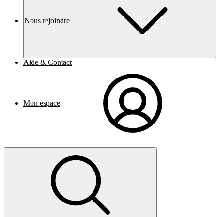
Nous rejoindre
Aide & Contact
Mon espace